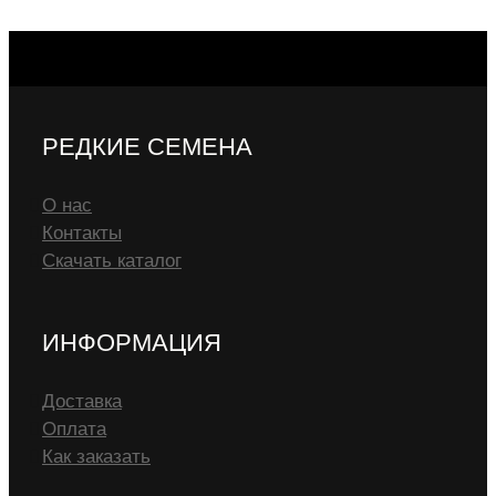
РЕДКИЕ СЕМЕНА
О нас
Контакты
Скачать каталог
ИНФОРМАЦИЯ
Доставка
Оплата
Как заказать