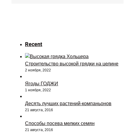
Recent
Строительство высокой грядки на целине
2 ноября, 2022
Ягоды ГОДЖИ
1 ноября, 2022
Десять лучших растений-компаньонов
21 августа, 2016
Способы посева мелких семян
21 августа, 2016