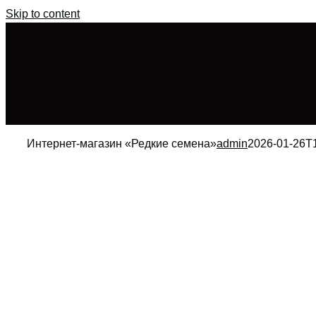
Skip to content
Интернет-магазин «Редкие семена»
admin
2026-01-26T