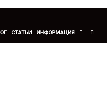
ЛОГ
СТАТЬИ
ИНФОРМАЦИЯ