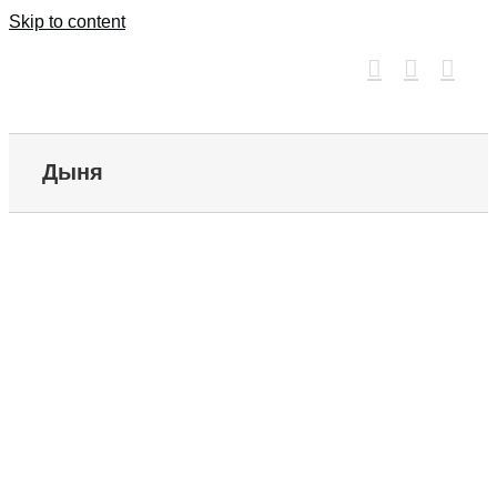
Skip to content
Дыня