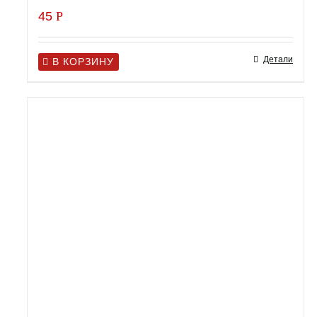
45
Р
Детали
В КОРЗИНУ