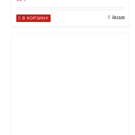
Детали
В КОРЗИНУ