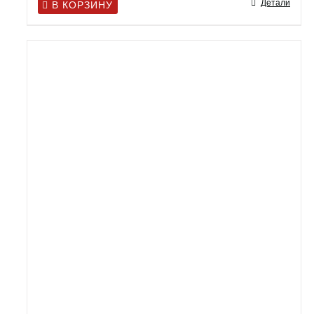
Детали
В КОРЗИНУ