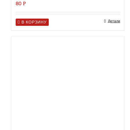
80
Р
Детали
В КОРЗИНУ