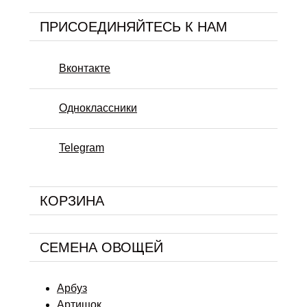
ПРИСОЕДИНЯЙТЕСЬ К НАМ
Вконтакте
Одноклассники
Telegram
КОРЗИНА
СЕМЕНА ОВОЩЕЙ
Арбуз
Артишок