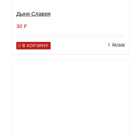
Дыня Славия
30
Р
Детали
В КОРЗИНУ