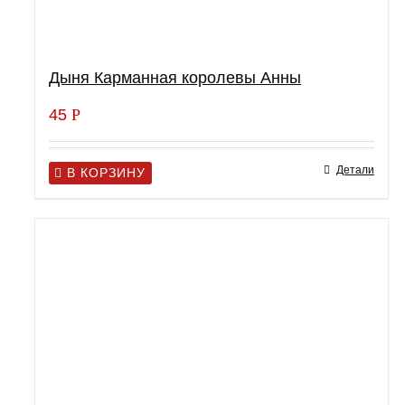
Дыня Карманная королевы Анны
45
Р
Детали
В КОРЗИНУ