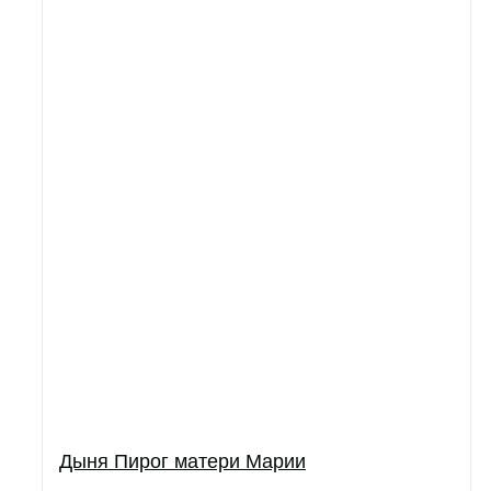
Дыня Пирог матери Марии