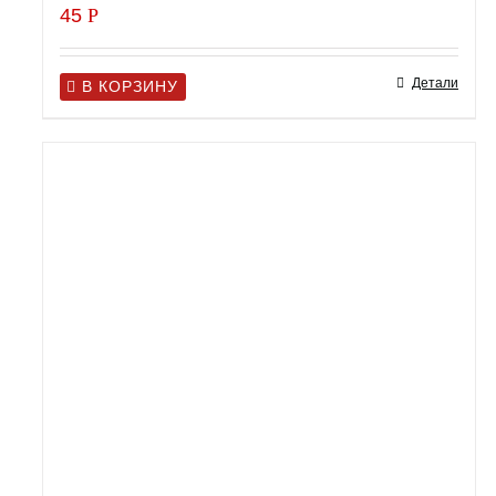
45
Р
Детали
В КОРЗИНУ