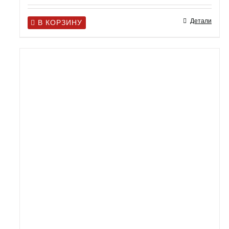
Детали
В КОРЗИНУ