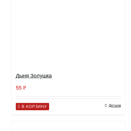
Дыня Золушка
55
Р
Детали
В КОРЗИНУ