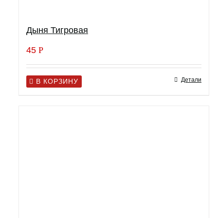
Дыня Тигровая
45
Р
Детали
В КОРЗИНУ