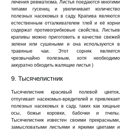
лечения ревматизма. Листья поедаются многими
типами гусениц и увеличивает количество
полезных насекомых в саду. Крапива являются
естественным отталкивателем тлей и её корни
содержат противогрибковые свойства. Листьев
крапивы можно приготовить в качестве свежей
зелени или сушеными и она используются в
травяные чаи. Этот сорняк является
чрезвычайно полезным, хотя необходимо
аккуратно обходить жалящие листья )
9. Тысячелистник
Тысячелистник красивый полевой цветок,
отпугивает насекомых-вредителей и привлекает
полезных насекомых в саду, таких как хищные
осы, божьи коровки, бабочки и пчелы.
Тысячелистник известен своими прекрасными,
замысловатыми листьями и яркими цветами и