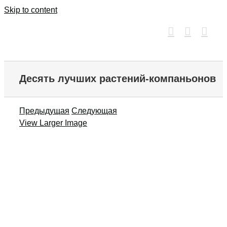
Skip to content
Десять лучших растений-компаньонов
Предыдущая
Следующая
View Larger Image