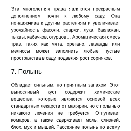
Эта многолетняя трава являются прекрасным
дополнением почти к любому саду. Она
ненавязчива к другим растениям и увеличивает
урожайность фасоли, спаржи, лука, баклажан,
тыквы, кабачков, огурцов… Ароматическая смесь
трав, таких как мята, орегано, лаванды или
мелиссы может заполнить любые пустые
пространства в саду, подавляя рост сорняков.
7. Полынь
Обладает сильным, но приятным запахом. Этот
выносливый куст содержит химические
вещества, которые являются основой всех
стандартных лекарств от малярии, но с полынью
никакого лечения не требуется. Отпугивает
комаров, а также сдерживает моль, слизней,
блох, мух и мышей. Рассеяние полынь по всему