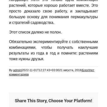
растений, которые хорошо работает вместе. Это
просто доказало свою работу, и закладывает
большую основу для понимания пермакультуры
и стратегий садоводства.
Этот список далеко не полон.
Обязательно экспериментируйте с собственными
комбинациями, чтобы получать наилучшие
результаты из года в год и помните: растениям
тоже нужны друзья.
By
admin
|
2022-11-01T12:27:43+03:00
21 августа, 2016
|
Блог
|
Нет
комментариев
Share This Story, Choose Your Platform!