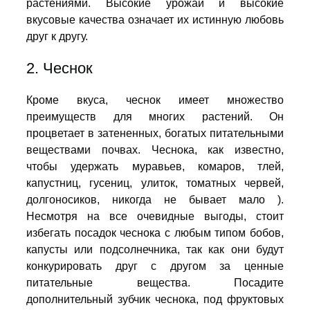
растениями. Высокие урожаи и высокие
вкусовые качества означает их истинную любовь
друг к другу.
2. Чеснок
Кроме вкуса, чеснок имеет множество
преимуществ для многих растений. Он
процветает в затененных, богатых питательными
веществами почвах. Чеснока, как известно,
чтобы удержать муравьев, комаров, тлей,
капустниц, гусениц, улиток, томатных червей,
долгоносиков, никогда не бывает мало ).
Несмотря на все очевидные выгоды, стоит
избегать посадок чеснока с любым типом бобов,
капусты или подсолнечника, так как они будут
конкурировать друг с другом за ценные
питательные вещества. Посадите
дополнительный зубчик чеснока, под фруктовых