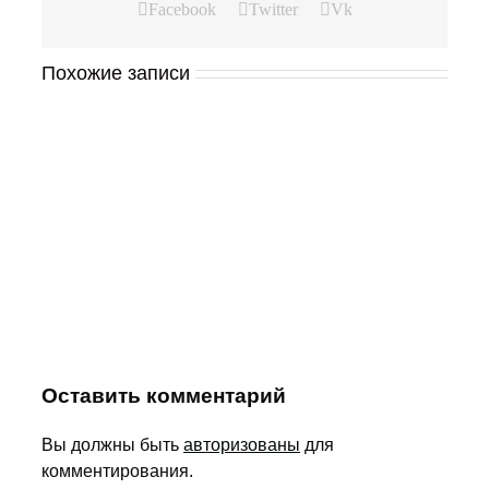
Facebook
Twitter
Vk
Похожие записи
Оставить комментарий
Вы должны быть
авторизованы
для
комментирования.