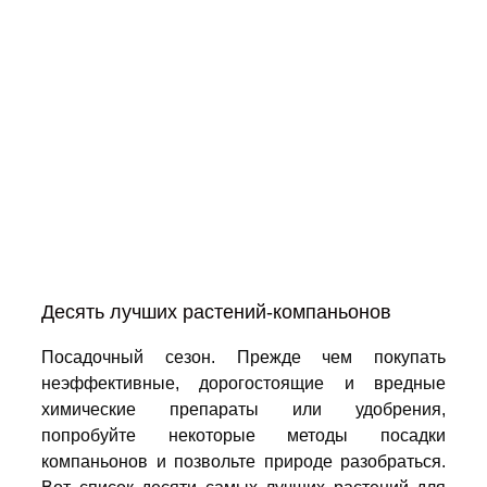
Десять лучших растений-компаньонов
Посадочный сезон. Прежде чем покупать
неэффективные, дорогостоящие и вредные
химические препараты или удобрения,
попробуйте некоторые методы посадки
компаньонов и позвольте природе разобраться.