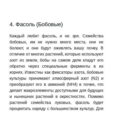
4. Фасоль (Бобовые)
Каждый любит фасоль, и не зря. Семейства
бобовых, им не нужно много места, они не
болеют, и они будут оживлять вашу почву. В
отличие от многих растений, которые используют
азот из земли, бобы на самом деле кладут его
обратно через специальные ферменты в их
корнях. Известны как фиксаторы азота, бобовые
культуры принимают атмосферный азот (N2) и
преобразуют его в аммоний (NH4) в почве, что
делает макроэлементы доступными для будущих
и нынешних растений в окрестностях. Помимо
растений семейства луковых, фасоль будет
процветать наряду с большинством культур. Для