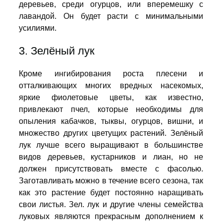
деревьев, среди огурцов, или вперемешку с
лавандой. Он будет расти с минимальными
усилиями.
3. Зелёный лук
Кроме ингибирования роста плесени и
отталкивающих многих вредных насекомых,
яркие фиолетовые цветы, как известно,
привлекают пчел, которые необходимы для
опыления кабачков, тыквы, огурцов, вишни, и
множество других цветущих растений. Зелёный
лук лучше всего выращивают в большинстве
видов деревьев, кустарников и лиан, но не
должен присутствовать вместе с фасолью.
Заготавливать можно в течение всего сезона, так
как это растение будет постоянно наращивать
свои листья. Зел. лук и другие члены семейства
луковых являются прекрасным дополнением к