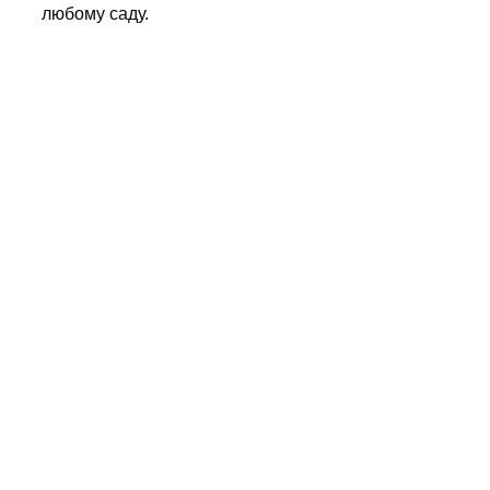
любому саду.