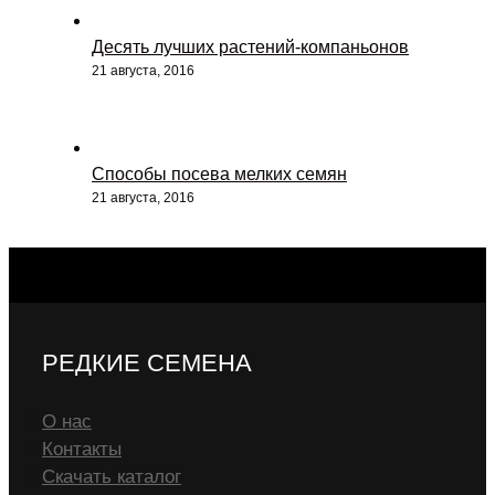
Десять лучших растений-компаньонов
21 августа, 2016
Способы посева мелких семян
21 августа, 2016
РЕДКИЕ СЕМЕНА
О нас
Контакты
Скачать каталог