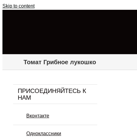
Skip to content
Томат Грибное лукошко
ПРИСОЕДИНЯЙТЕСЬ К
НАМ
Вконтакте
Одноклассники