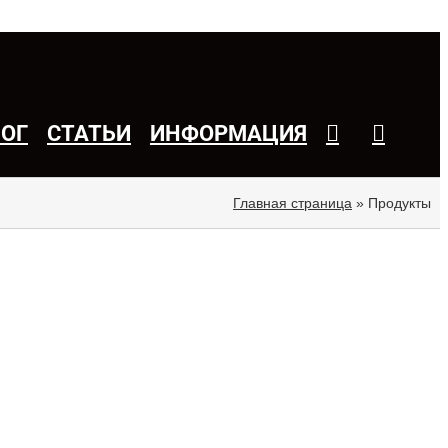
ЛОГ
СТАТЬИ
ИНФОРМАЦИЯ
Главная страница
»
Продукты