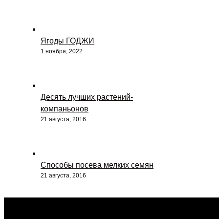
Ягоды ГОДЖИ
1 ноября, 2022
Десять лучших растений-
компаньонов
21 августа, 2016
Способы посева мелких семян
21 августа, 2016