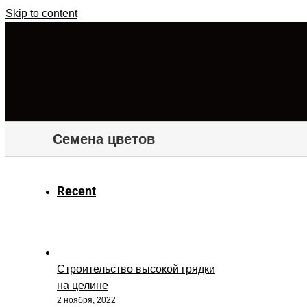
Skip to content
Семена цветов
Recent
Строительство высокой грядки
на целине
2 ноября, 2022