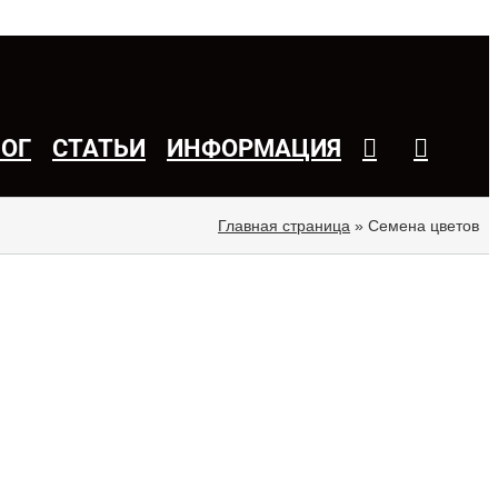
ЛОГ
СТАТЬИ
ИНФОРМАЦИЯ
Главная страница
»
Семена цветов