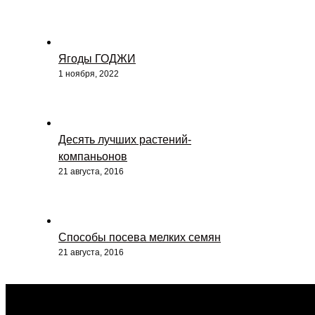
Ягоды ГОДЖИ
1 ноября, 2022
Десять лучших растений-
компаньонов
21 августа, 2016
Способы посева мелких семян
21 августа, 2016