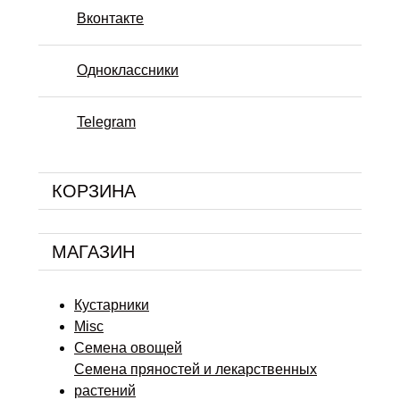
Вконтакте
Одноклассники
Telegram
КОРЗИНА
МАГАЗИН
Кустарники
Misc
Семена овощей
Семена пряностей и лекарственных
растений