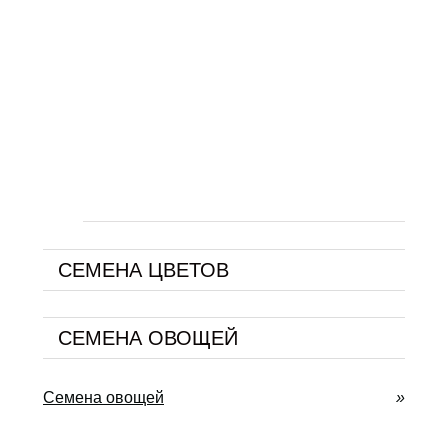
СЕМЕНА ЦВЕТОВ
СЕМЕНА ОВОЩЕЙ
Семена овощей
»