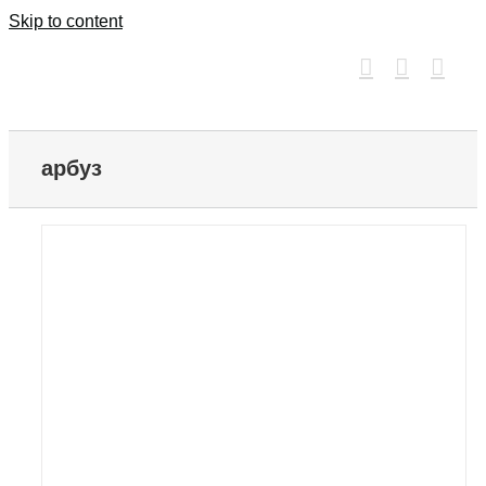
Skip to content
арбуз