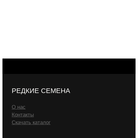
РЕДКИЕ СЕМЕНА
О нас
Контакты
Скачать каталог