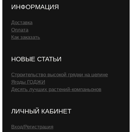
ИНФОРМАЦИЯ
Доставка
Оплата
Как заказать
НОВЫЕ СТАТЬИ
Строительство высокой грядки на целине
Ягоды ГОДЖИ
Десять лучших растений-компаньонов
ЛИЧНЫЙ КАБИНЕТ
Вход/Регистрация