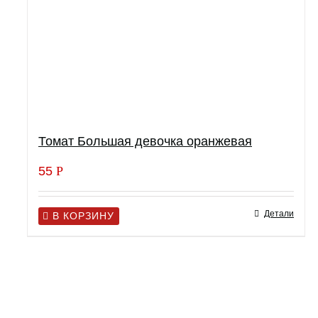
Томат Большая девочка оранжевая
55
Р
Детали
В КОРЗИНУ