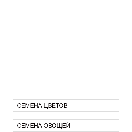
СЕМЕНА ЦВЕТОВ
СЕМЕНА ОВОЩЕЙ