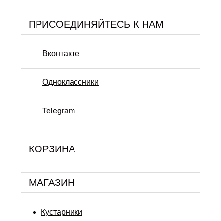
ПРИСОЕДИНЯЙТЕСЬ К НАМ
Вконтакте
Одноклассники
Telegram
КОРЗИНА
МАГАЗИН
Кустарники