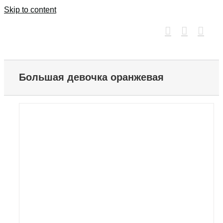
Skip to content
Большая девочка оранжевая