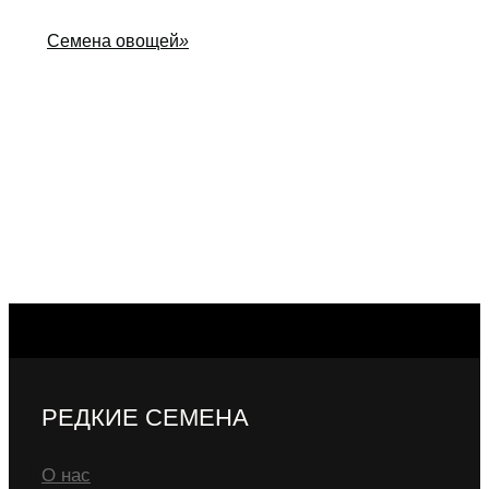
Семена овощей
»
РЕДКИЕ СЕМЕНА
О нас