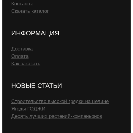
Контакты
Скачать каталог
ИНФОРМАЦИЯ
Доставка
Оплата
Как заказать
НОВЫЕ СТАТЬИ
Строительство высокой грядки на целине
Ягоды ГОДЖИ
Десять лучших растений-компаньонов