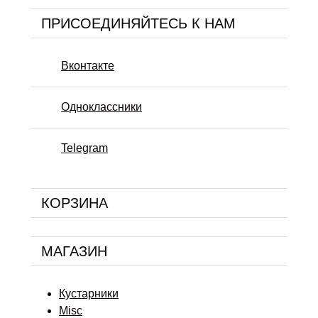
ПРИСОЕДИНЯЙТЕСЬ К НАМ
Вконтакте
Одноклассники
Telegram
КОРЗИНА
МАГАЗИН
Кустарники
Misc