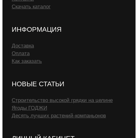
Скачать каталог
ИНФОРМАЦИЯ
Доставка
Оплата
Как заказать
НОВЫЕ СТАТЬИ
Строительство высокой грядки на целине
Ягоды ГОДЖИ
Десять лучших растений-компаньонов