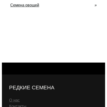
Семена овощей
»
РЕДКИЕ СЕМЕНА
О нас
Контакты