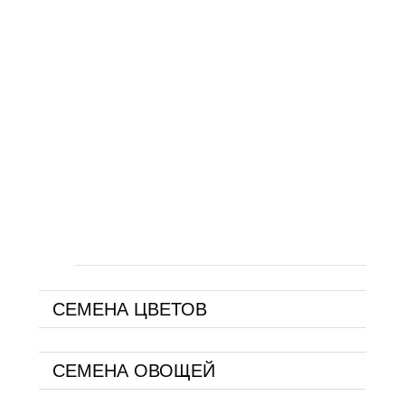
СЕМЕНА ЦВЕТОВ
СЕМЕНА ОВОЩЕЙ