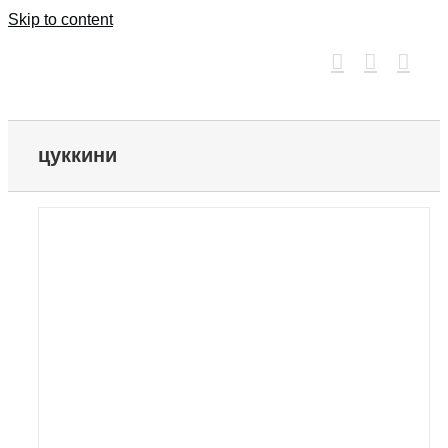
Skip to content
цуккини