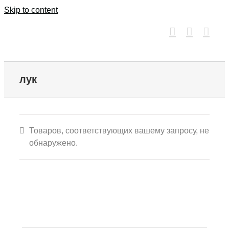
Skip to content
лук
Товаров, соответствующих вашему запросу, не
обнаружено.