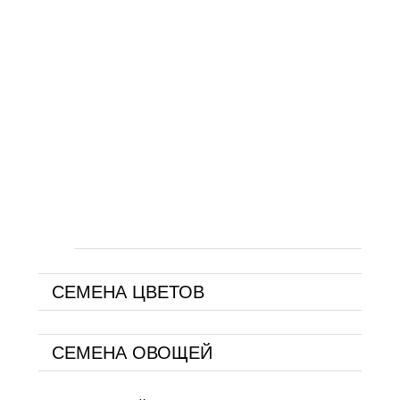
СЕМЕНА ЦВЕТОВ
СЕМЕНА ОВОЩЕЙ