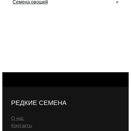
Семена овощей
»
РЕДКИЕ СЕМЕНА
О нас
Контакты