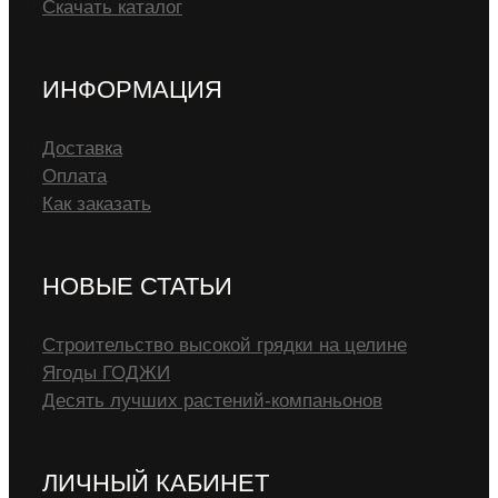
Скачать каталог
ИНФОРМАЦИЯ
Доставка
Оплата
Как заказать
НОВЫЕ СТАТЬИ
Строительство высокой грядки на целине
Ягоды ГОДЖИ
Десять лучших растений-компаньонов
ЛИЧНЫЙ КАБИНЕТ