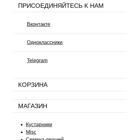
ПРИСОЕДИНЯЙТЕСЬ К НАМ
Вконтакте
Одноклассники
Telegram
КОРЗИНА
МАГАЗИН
Кустарники
Misc
Семена овощей