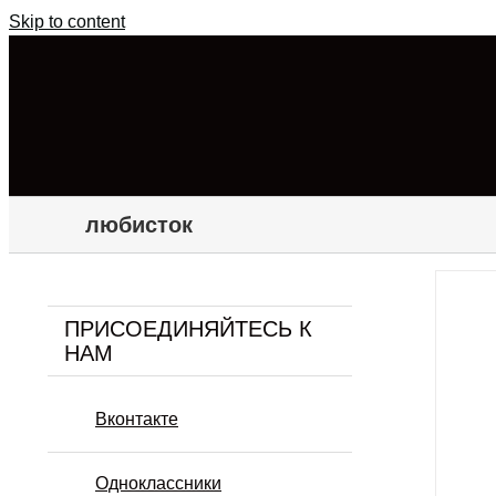
Skip to content
любисток
ПРИСОЕДИНЯЙТЕСЬ К
НАМ
Вконтакте
Одноклассники