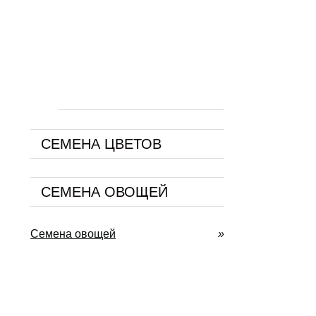
СЕМЕНА ЦВЕТОВ
СЕМЕНА ОВОЩЕЙ
Семена овощей
»