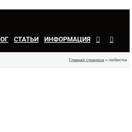
ЛОГ
СТАТЬИ
ИНФОРМАЦИЯ
Главная страница
»
любисток