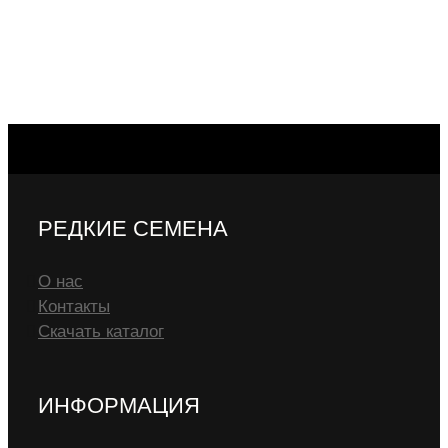
РЕДКИЕ СЕМЕНА
О нас
Контакты
Скачать каталог
ИНФОРМАЦИЯ