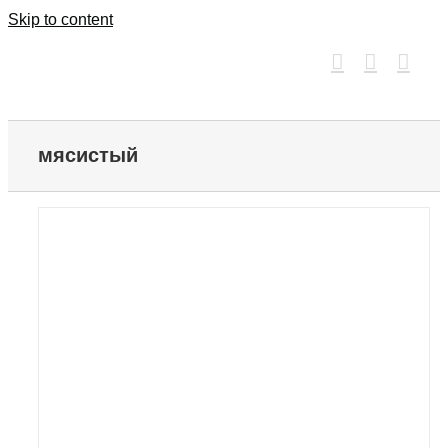
Skip to content
мясистый