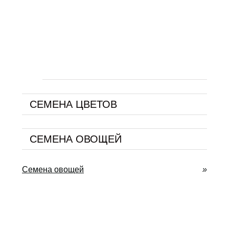
СЕМЕНА ЦВЕТОВ
СЕМЕНА ОВОЩЕЙ
Семена овощей
»