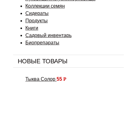
Коллекции семян
Сидераты
Продукты
Книги
Садовый инвентарь
Биопрепараты
НОВЫЕ ТОВАРЫ
Тыква Солор
55
Р