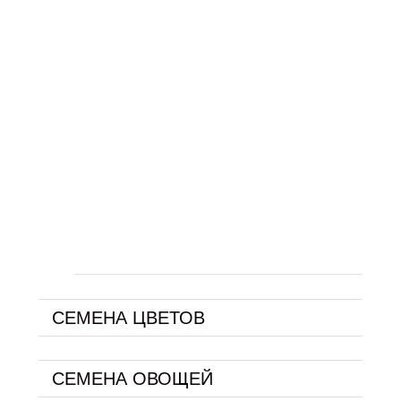
СЕМЕНА ЦВЕТОВ
СЕМЕНА ОВОЩЕЙ