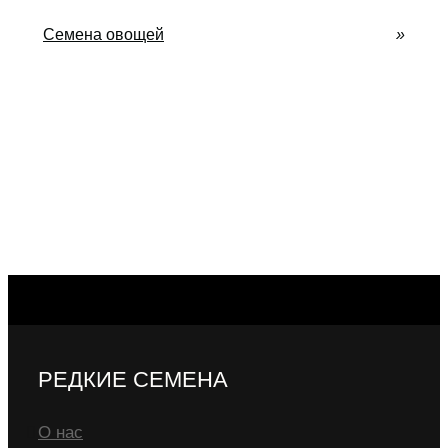
Семена овощей
»
РЕДКИЕ СЕМЕНА
О нас