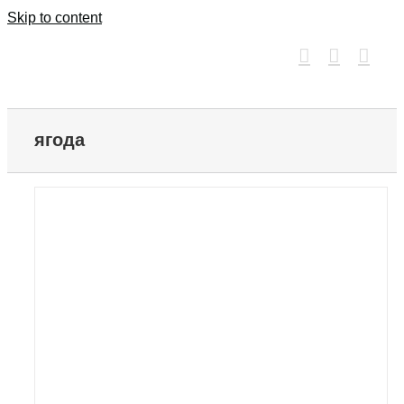
Skip to content
ягода