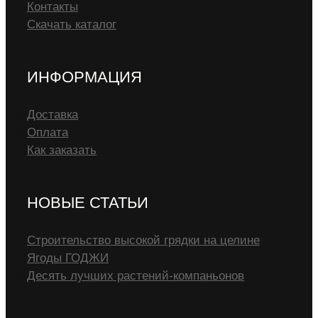
Контакты
Скачать каталог
ИНФОРМАЦИЯ
Доставка
Оплата
Как заказать
НОВЫЕ СТАТЬИ
Строительство высокой грядки на целине
Ягоды ГОДЖИ
Десять лучших растений-компаньонов