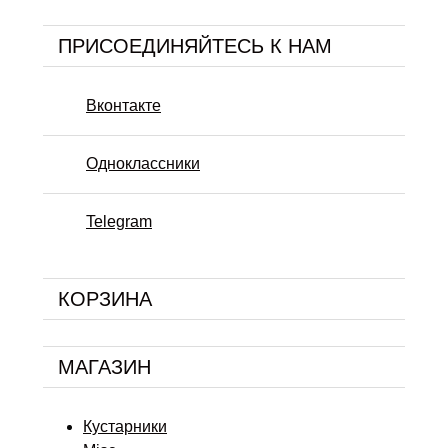
ПРИСОЕДИНЯЙТЕСЬ К НАМ
Вконтакте
Одноклассники
Telegram
КОРЗИНА
МАГАЗИН
Кустарники