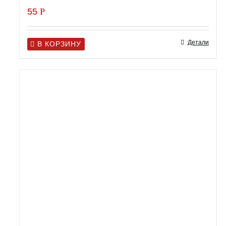
55
Р
Детали
В КОРЗИНУ