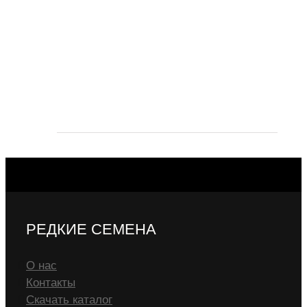
РЕДКИЕ СЕМЕНА
О нас
Контакты
Скачать каталог