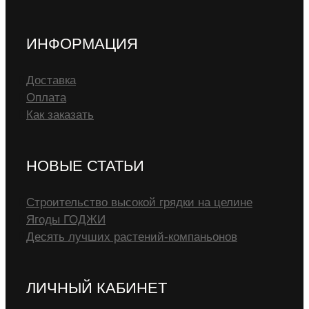
ИНФОРМАЦИЯ
Доставка
Оплата
Как заказать
НОВЫЕ СТАТЬИ
Строительство высокой грядки на целине
Ягоды ГОДЖИ
Десять лучших растений-компаньонов
ЛИЧНЫЙ КАБИНЕТ