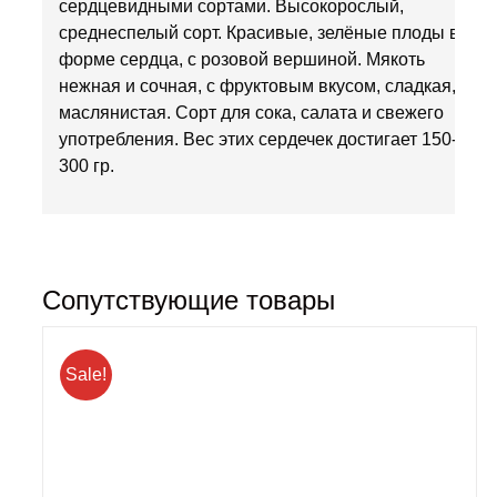
сердцевидными сортами. Высокорослый,
среднеспелый сорт. Красивые, зелёные плоды в
форме сердца, с розовой вершиной. Мякоть
нежная и сочная, с фруктовым вкусом, сладкая,
маслянистая. Сорт для сока, салата и свежего
употребления. Вес этих сердечек достигает 150-
300 гр.
Сопутствующие товары
Sale!