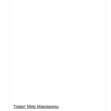
Томат Мир Марианны