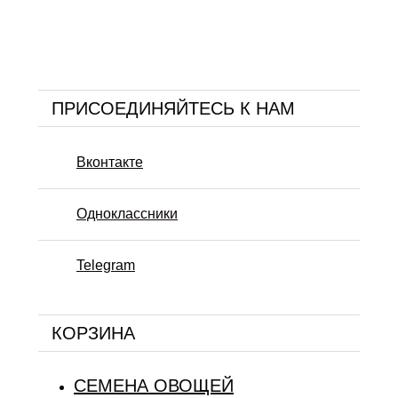
ПРИСОЕДИНЯЙТЕСЬ К НАМ
Вконтакте
Одноклассники
Telegram
КОРЗИНА
СЕМЕНА ОВОЩЕЙ