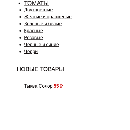
ТОМАТЫ
Двухцветные
Жёлтые и оранжевые
Зелёные и белые
Красные
Розовые
Чёрные и синие
Черри
НОВЫЕ ТОВАРЫ
Тыква Солор
55
Р