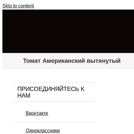
Skip to content
Томат Американский вытянутый
ПРИСОЕДИНЯЙТЕСЬ К
НАМ
Вконтакте
Одноклассники