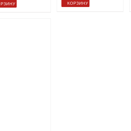
КОРЗИНУ
ОРЗИНУ