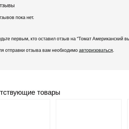
тзывы
тзывов пока нет.
удьте первым, кто оставил отзыв на “Томат Американский в
ля отправки отзыва вам необходимо
авторизоваться
.
тствующие товары