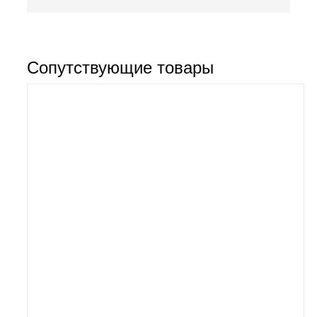
Сопутствующие товары