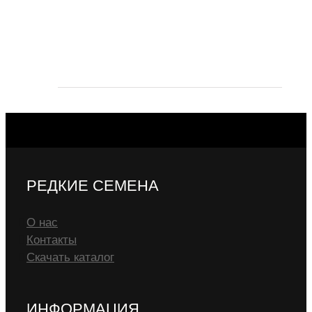
РЕДКИЕ СЕМЕНА
О нас
Контакты
Скачать каталог
ИНФОРМАЦИЯ