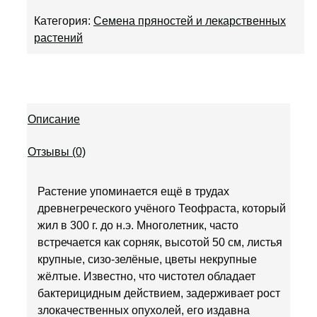
Категория:
Семена пряностей и лекарственных
растений
Описание
Отзывы (0)
Растение упоминается ещё в трудах
древнегреческого учёного Теофраста, который
жил в 300 г. до н.э. Многолетник, часто
встречается как сорняк, высотой 50 см, листья
крупные, сизо-зелёные, цветы некрупные
жёлтые. Известно, что чистотел обладает
бактерицидным действием, задерживает рост
злокачественных опухолей, его издавна