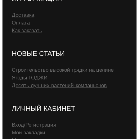
Доставка
Оплата
Как заказать
НОВЫЕ СТАТЬИ
Строительство высокой грядки на целине
Ягоды ГОДЖИ
Десять лучших растений-компаньонов
ЛИЧНЫЙ КАБИНЕТ
Вход/Регистрация
Мои закладки