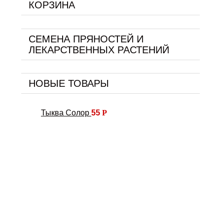
КОРЗИНА
СЕМЕНА ПРЯНОСТЕЙ И
ЛЕКАРСТВЕННЫХ РАСТЕНИЙ
НОВЫЕ ТОВАРЫ
Тыква Солор
55
Р