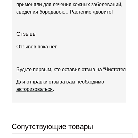
применяли для лечения кожных заболеваний,
сведения бородавок… Растение ядовито!
Отзывы
Отзывов пока нет.
Будьте первым, кто оставил отзыв на “Чистотел”
Для отправки отзыва вам необходимо
авторизоваться
.
Сопутствующие товары