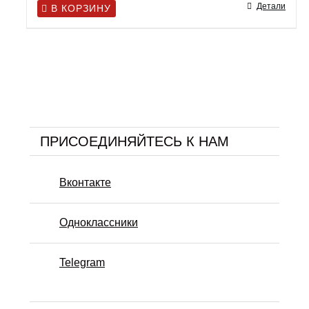
Детали
В КОРЗИНУ
ПРИСОЕДИНЯЙТЕСЬ К НАМ
Вконтакте
Одноклассники
Telegram