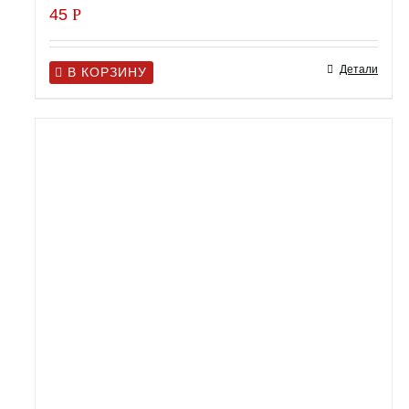
45
Р
Детали
В КОРЗИНУ