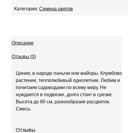
Категория:
Семена цветов
Описание
Отзывы (0)
Циния, в народе панычи или майоры. Клумбовое
растение, теплолюбивый однолетник. Любим и
почитаем садоводами по всему миру. Не
нуждается в подвязке, долго стоит в срезке.
Высота до 80 см, разнообразие расцветок.
Смесь.
Отзывы