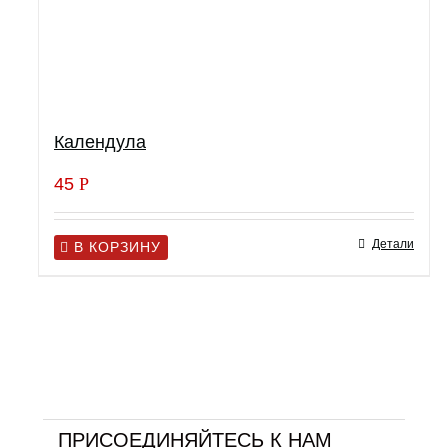
Календула
45
Р
Детали
В КОРЗИНУ
ПРИСОЕДИНЯЙТЕСЬ К НАМ