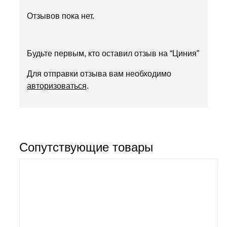
Отзывов пока нет.
Будьте первым, кто оставил отзыв на “Циния”
Для отправки отзыва вам необходимо
авторизоваться
.
Сопутствующие товары