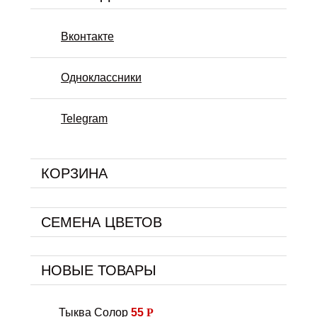
Вконтакте
Одноклассники
Telegram
КОРЗИНА
СЕМЕНА ЦВЕТОВ
НОВЫЕ ТОВАРЫ
Тыква Солор
55
Р