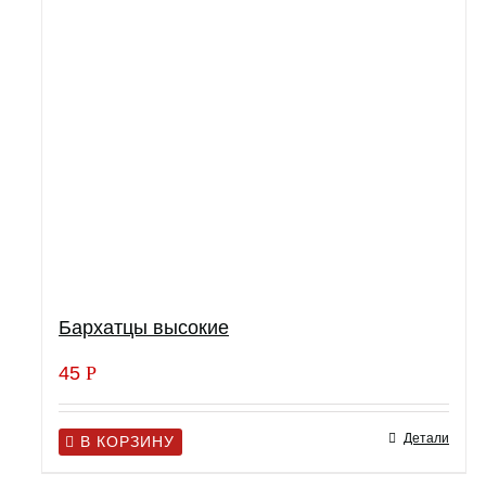
Бархатцы высокие
45
Р
Детали
В КОРЗИНУ