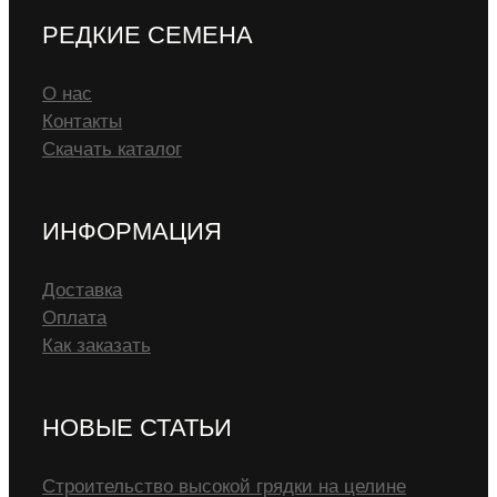
РЕДКИЕ СЕМЕНА
О нас
Контакты
Скачать каталог
ИНФОРМАЦИЯ
Доставка
Оплата
Как заказать
НОВЫЕ СТАТЬИ
Строительство высокой грядки на целине