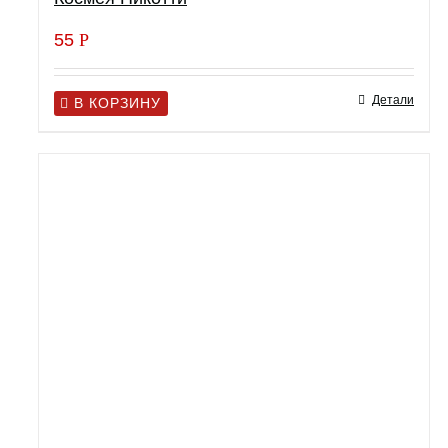
55
Р
Детали
В КОРЗИНУ