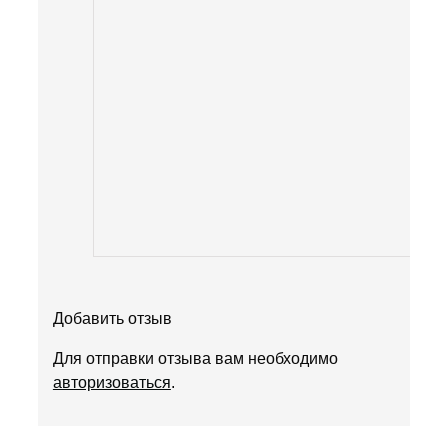
Добавить отзыв
Для отправки отзыва вам необходимо
авторизоваться
.