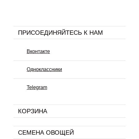
ПРИСОЕДИНЯЙТЕСЬ К НАМ
Вконтакте
Одноклассники
Telegram
КОРЗИНА
СЕМЕНА ОВОЩЕЙ