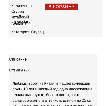
Количество
В КОРЗИНУ
Огурец
китайский
В закладки
Белый
Категория:
Огурец
Описание
Отзывы (2)
Любимый сорт из Китая, в нашей коллекции
почти 10 лет и каждый год одно наслаждение,
плоды вытянутые, белого цвета, часто с
салатово-жёлтым оттенком, длиной до 25 см,