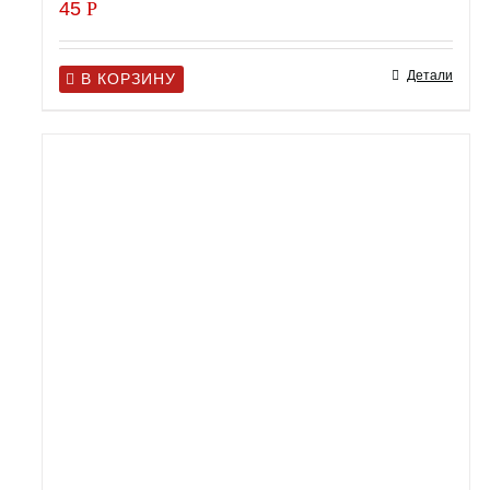
45
Р
Детали
В КОРЗИНУ