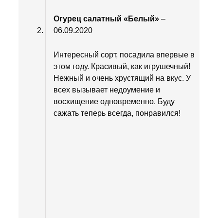
Огурец салатный «Белый»
–
06.09.2020
Интересный сорт, посадила впервые в
этом году. Красивый, как игрушечный!
Нежный и очень хрустящий на вкус. У
всех вызывает недоумение и
восхищение одновременно. Буду
сажать теперь всегда, понравился!