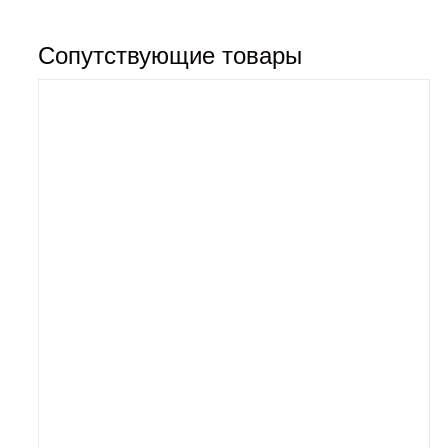
Сопутствующие товары