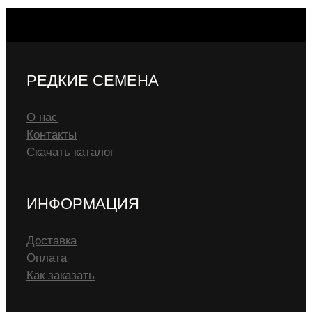
РЕДКИЕ СЕМЕНА
О нас
Контакты
Скачать каталог
ИНФОРМАЦИЯ
Доставка
Оплата
Как заказать