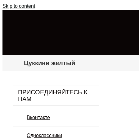
Skip to content
Цуккини желтый
ПРИСОЕДИНЯЙТЕСЬ К
НАМ
Вконтакте
Одноклассники