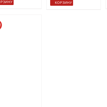
ОРЗИНУ
КОРЗИНУ
!