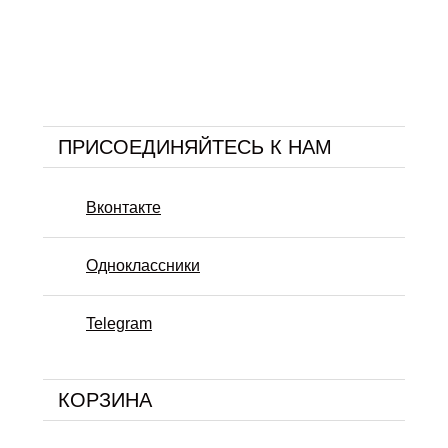
ПРИСОЕДИНЯЙТЕСЬ К НАМ
Вконтакте
Одноклассники
Telegram
КОРЗИНА