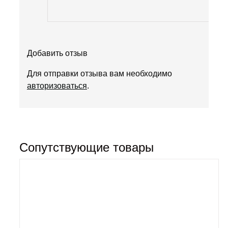
Добавить отзыв
Для отправки отзыва вам необходимо
авторизоваться
.
Сопутствующие товары