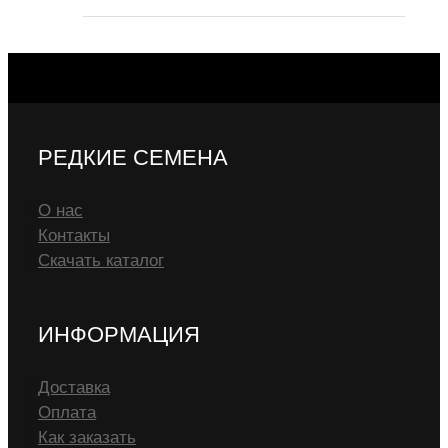
РЕДКИЕ СЕМЕНА
О нас
Контакты
Скачать каталог
ИНФОРМАЦИЯ
Доставка
Оплата
Как заказать