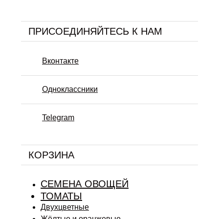
ПРИСОЕДИНЯЙТЕСЬ К НАМ
Вконтакте
Одноклассники
Telegram
КОРЗИНА
СЕМЕНА ОВОЩЕЙ
ТОМАТЫ
Двухцветные
Жёлтые и оранжевые