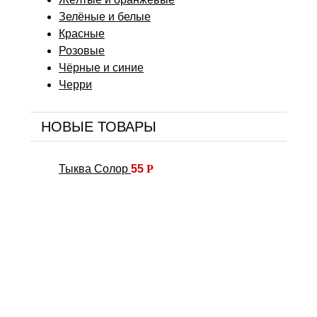
Зелёные и белые
Красные
Розовые
Чёрные и синие
Черри
НОВЫЕ ТОВАРЫ
Тыква Солор
55
Р