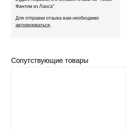
Фантом из Лаоса”
Для отправки отзыва вам необходимо
авторизоваться
.
Сопутствующие товары