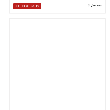
Детали
В КОРЗИНУ