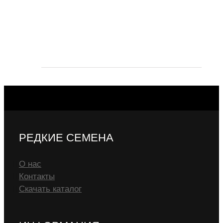
РЕДКИЕ СЕМЕНА
О нас
Контакты
Скачать каталог