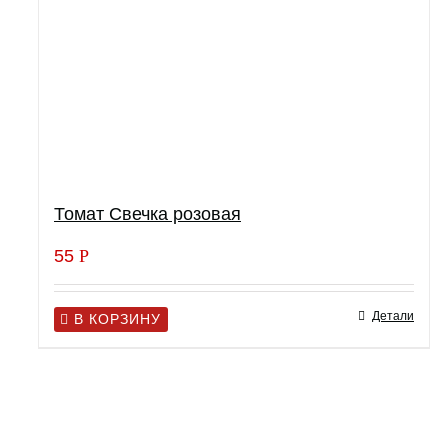
Томат Свечка розовая
55
Р
Детали
В КОРЗИНУ