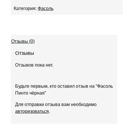
Категория:
Фасоль
Отзывы (0)
Отзывы
Отзывов пока нет.
Будьте первым, кто оставил отзыв на “Фасоль
Пинто чёрная”
Для отправки отзыва вам необходимо
авторизоваться
.