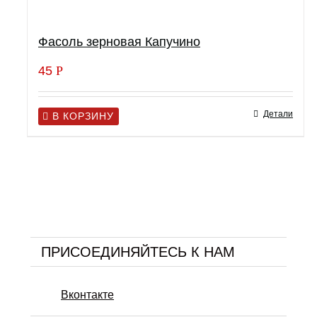
Фасоль зерновая Капучино
45
Р
Детали
В КОРЗИНУ
ПРИСОЕДИНЯЙТЕСЬ К НАМ
Вконтакте