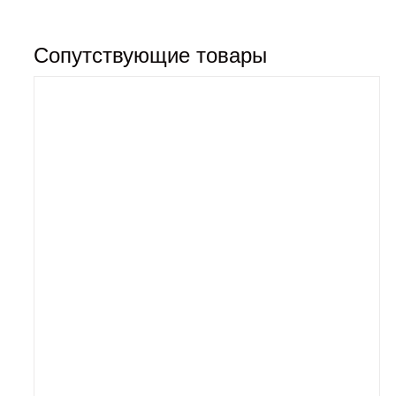
Сопутствующие товары