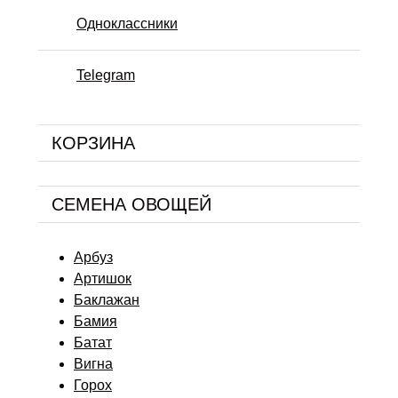
Одноклассники
Telegram
КОРЗИНА
СЕМЕНА ОВОЩЕЙ
Арбуз
Артишок
Баклажан
Бамия
Батат
Вигна
Горох