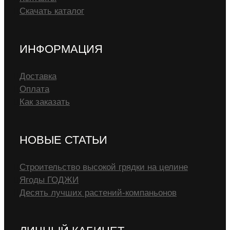
Скачать каталог
ИНФОРМАЦИЯ
Доставка
Оплата
Как заказать
НОВЫЕ СТАТЬИ
Строительство высокой грядки на целине
Ягоды ГОДЖИ
Десять лучших растений-компаньонов