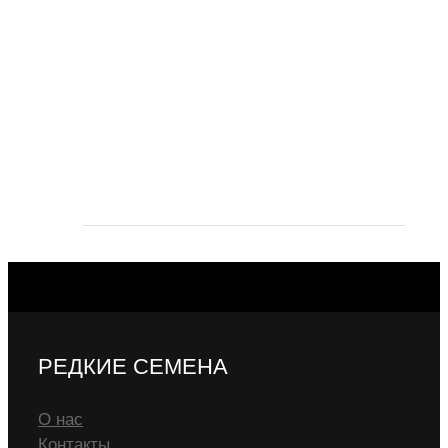
РЕДКИЕ СЕМЕНА
О нас
Контакты