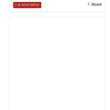
Детали
В КОРЗИНУ