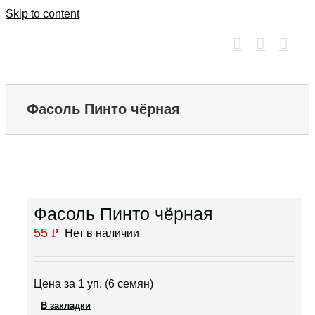
Skip to content
Фасоль Пинто чёрная
Фасоль Пинто чёрная
55
Р
Нет в наличии
Цена за 1 уп. (6 семян)
В закладки