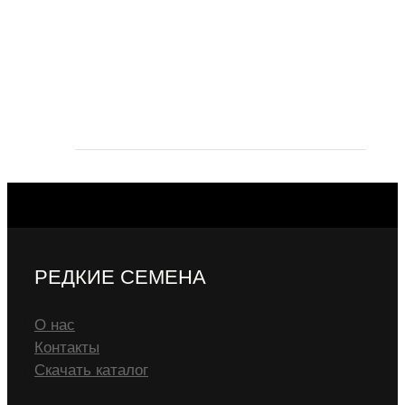
РЕДКИЕ СЕМЕНА
О нас
Контакты
Скачать каталог