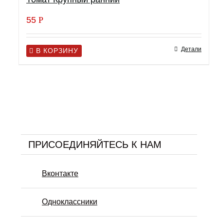
55
Р
Детали
В КОРЗИНУ
ПРИСОЕДИНЯЙТЕСЬ К НАМ
Вконтакте
Одноклассники