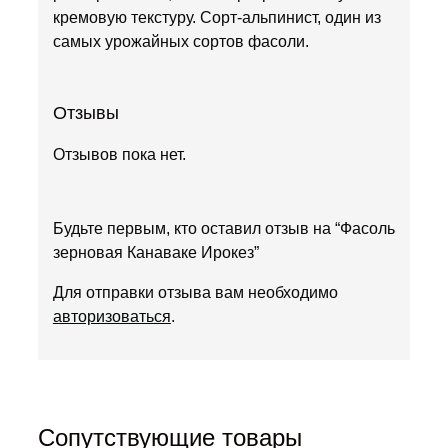
кремовую текстуру. Сорт-альпинист, один из
самых урожайных сортов фасоли.
Отзывы
Отзывов пока нет.
Будьте первым, кто оставил отзыв на “Фасоль
зерновая Канаваке Ирокез”
Для отправки отзыва вам необходимо
авторизоваться
.
Сопутствующие товары