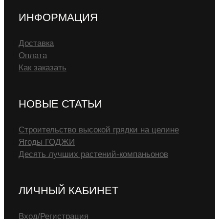
ИНФОРМАЦИЯ
Доставка
Оплата
Как заказать
НОВЫЕ СТАТЬИ
Строительство высокой грядки на целине
Ягоды ГОДЖИ
Десять лучших растений-компаньонов
ЛИЧНЫЙ КАБИНЕТ
Вход/Регистрация