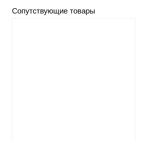
Сопутствующие товары