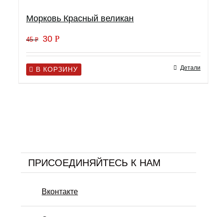
Морковь Красный великан
30
Р
45
Р
Детали
В КОРЗИНУ
ПРИСОЕДИНЯЙТЕСЬ К НАМ
Вконтакте