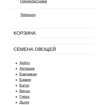
Одноклассники
Telegram
КОРЗИНА
СЕМЕНА ОВОЩЕЙ
Арбуз
Артишок
Баклажан
Бамия
Батат
Вигна
Горох
Дыня