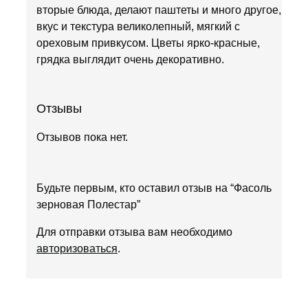
вторые блюда, делают паштеты и много другое,
вкус и текстура великолепный, мягкий с
ореховым привкусом. Цветы ярко-красные,
грядка выглядит очень декоративно.
Отзывы
Отзывов пока нет.
Будьте первым, кто оставил отзыв на “Фасоль
зерновая Полестар”
Для отправки отзыва вам необходимо
авторизоваться
.