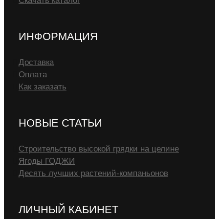
Скачать каталог
ИНФОРМАЦИЯ
Доставка
Оплата
Как заказать
НОВЫЕ СТАТЬИ
Строительство высокой грядки на целине
Ягоды ГОДЖИ
Десять лучших растений-компаньонов
ЛИЧНЫЙ КАБИНЕТ