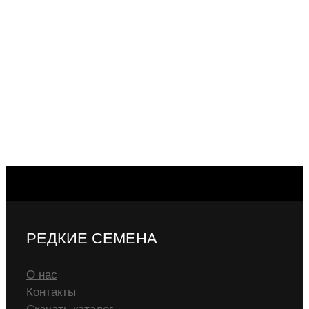
РЕДКИЕ СЕМЕНА
О нас
Контакты