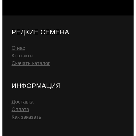
РЕДКИЕ СЕМЕНА
О нас
Контакты
Скачать каталог
ИНФОРМАЦИЯ
Доставка
Оплата
Как заказать