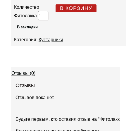
Количество
В КОРЗИНУ
Фитолакка
В закладки
Категория:
Кустарники
Отзывы (0)
Отзывы
Отзывов пока нет.
Будьте первым, кто оставил отзыв на “Фитолакка”
Для отправки отзыва вам необходимо