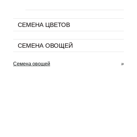
СЕМЕНА ЦВЕТОВ
СЕМЕНА ОВОЩЕЙ
Семена овощей
»