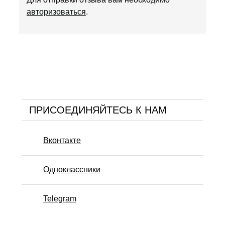
авторизоваться
.
ПРИСОЕДИНЯЙТЕСЬ К НАМ
Вконтакте
Одноклассники
Telegram