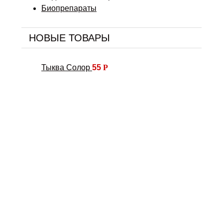
Биопрепараты
НОВЫЕ ТОВАРЫ
Тыква Солор
55
Р