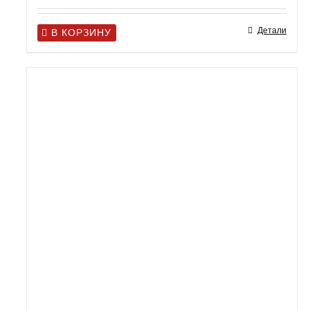
Детали
В КОРЗИНУ