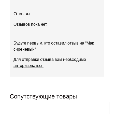
Отзывы
Отзывов пока нет.
Будьте первым, кто оставил отзыв на “Мак
сиреневый”
Для отправки отзыва вам необходимо
авторизоваться
.
Сопутствующие товары