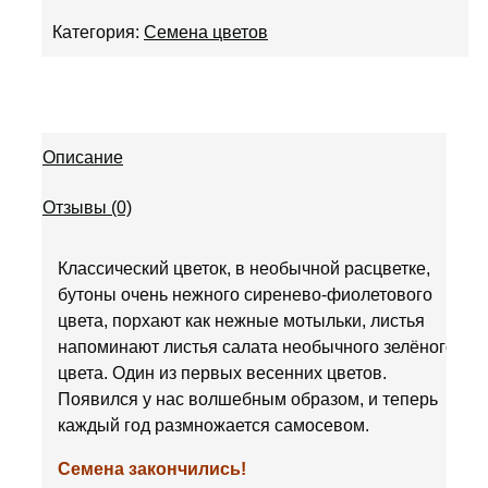
Категория:
Семена цветов
Описание
Отзывы (0)
Классический цветок, в необычной расцветке,
бутоны очень нежного сиренево-фиолетового
цвета, порхают как нежные мотыльки, листья
напоминают листья салата необычного зелёного
цвета. Один из первых весенних цветов.
Появился у нас волшебным образом, и теперь
каждый год размножается самосевом.
Семена закончились!