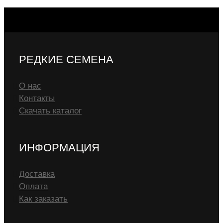
РЕДКИЕ СЕМЕНА
О нас
Контакты
Скачать каталог
ИНФОРМАЦИЯ
Доставка
Оплата
Как заказать