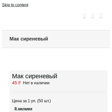
Skip to content
Мак сиреневый
Мак сиреневый
45
Р
Нет в наличии
Цена за 1 уп. (50 шт.)
В закладки