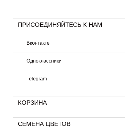
ПРИСОЕДИНЯЙТЕСЬ К НАМ
Вконтакте
Одноклассники
Telegram
КОРЗИНА
СЕМЕНА ЦВЕТОВ