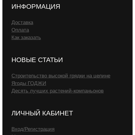
ИНФОРМАЦИЯ
Доставка
Оплата
Как заказать
НОВЫЕ СТАТЬИ
Строительство высокой грядки на целине
Ягоды ГОДЖИ
Десять лучших растений-компаньонов
ЛИЧНЫЙ КАБИНЕТ
Вход/Регистрация