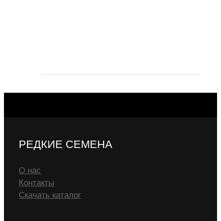
РЕДКИЕ СЕМЕНА
О нас
Контакты
Скачать каталог