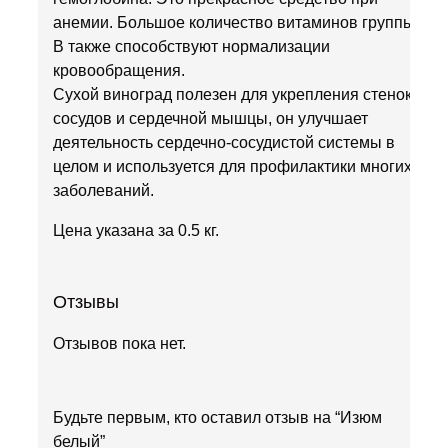
анемии. Большое количество витаминов группы
В также способствуют нормализации
кровообращения.
Сухой виноград полезен для укрепления стенок
сосудов и сердечной мышцы, он улучшает
деятельность сердечно-сосудистой системы в
целом и используется для профилактики многих
заболеваний.
Цена указана за 0.5 кг.
Отзывы
Отзывов пока нет.
Будьте первым, кто оставил отзыв на “Изюм
белый”