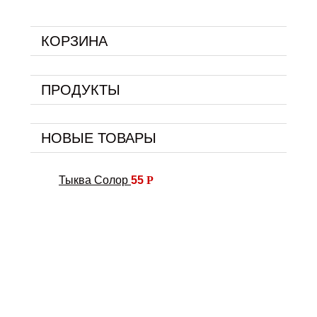
КОРЗИНА
ПРОДУКТЫ
НОВЫЕ ТОВАРЫ
Тыква Солор
55
Р