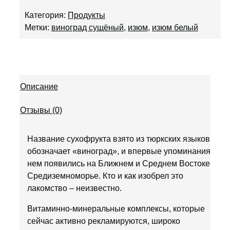
Категория:
Продукты
Метки:
виноград сущёный
,
изюм
,
изюм белый
Описание
Отзывы (0)
Название сухофрукта взято из тюркских языков и
обозначает «виноград», и впервые упоминания о
нем появились на Ближнем и Среднем Востоке и
Средиземноморье. Кто и как изобрел это
лакомство – неизвестно.
Витаминно-минеральные комплексы, которые
сейчас активно рекламируются, широко