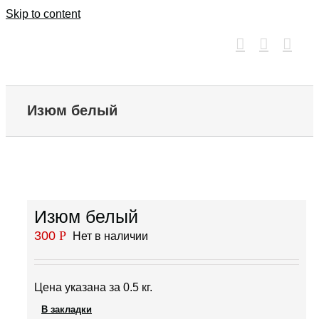
Skip to content
Изюм белый
Изюм белый
300
Р
Нет в наличии
Цена указана за 0.5 кг.
В закладки