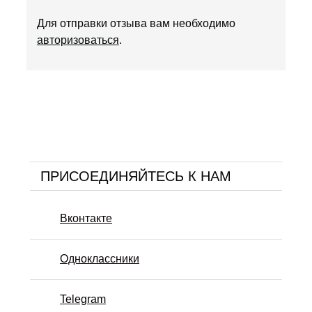
Для отправки отзыва вам необходимо
авторизоваться
.
ПРИСОЕДИНЯЙТЕСЬ К НАМ
Вконтакте
Одноклассники
Telegram