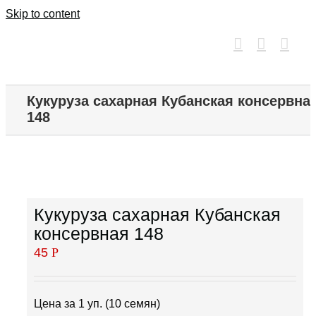
Skip to content
Кукуруза сахарная Кубанская консервна
148
Кукуруза сахарная Кубанская
консервная 148
45
Р
Цена за 1 уп. (10 семян)