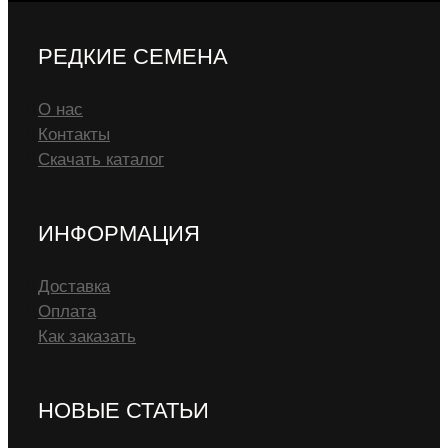
РЕДКИЕ СЕМЕНА
О нас
Контакты
Скачать каталог
ИНФОРМАЦИЯ
Доставка
Оплата
Как заказать
НОВЫЕ СТАТЬИ