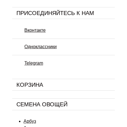
ПРИСОЕДИНЯЙТЕСЬ К НАМ
Вконтакте
Одноклассники
Telegram
КОРЗИНА
СЕМЕНА ОВОЩЕЙ
Арбуз