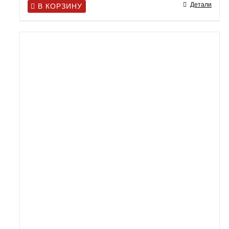
Детали
В КОРЗИНУ