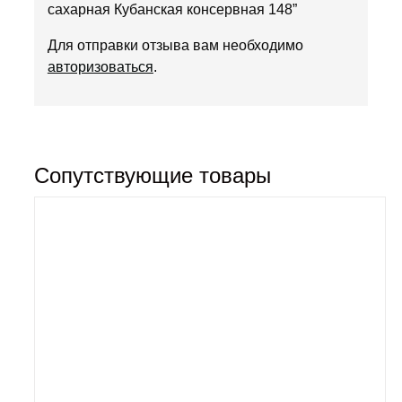
сахарная Кубанская консервная 148”
Для отправки отзыва вам необходимо
авторизоваться
.
Сопутствующие товары