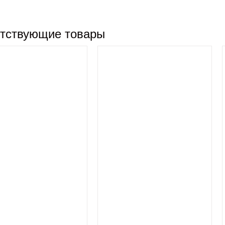
тствующие товары