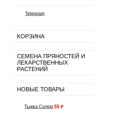
Telegram
КОРЗИНА
СЕМЕНА ПРЯНОСТЕЙ И
ЛЕКАРСТВЕННЫХ
РАСТЕНИЙ
НОВЫЕ ТОВАРЫ
Тыква Солор
55
Р