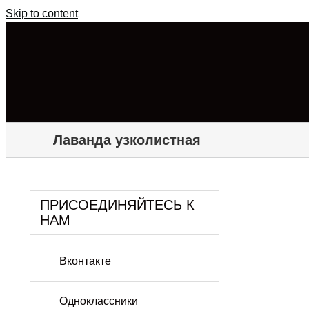
Skip to content
Лаванда узколистная
ПРИСОЕДИНЯЙТЕСЬ К
НАМ
Вконтакте
Одноклассники