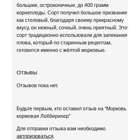
большие, остроконечные, до 400 грамм
корнеплоды. Сорт получил большое призвание
как столовый, благодаря своему прекрасному
вкусу, он нежный, сочный, очень приятный. Этот
сорт традиционно использовали для запекания и
плова, который по старинным рецептам,
готовится именно с жёлтой морковью.
Отзывы
Отзывов пока нет.
Будьте первым, кто оставил отзыв на “Морковь
кормовая Лобберихер”
Для отправки отзыва вам необходимо
авторизоваться
.