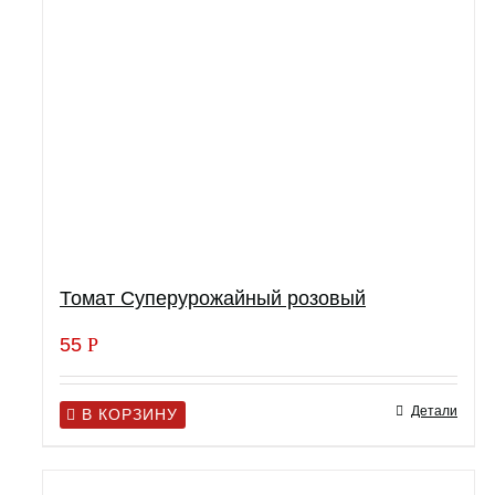
Томат Суперурожайный розовый
55
Р
Детали
В КОРЗИНУ