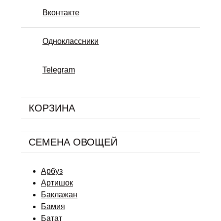
Вконтакте
Одноклассники
Telegram
КОРЗИНА
СЕМЕНА ОВОЩЕЙ
Арбуз
Артишок
Баклажан
Бамия
Батат