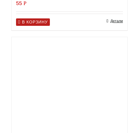
55
Р
Детали
В КОРЗИНУ