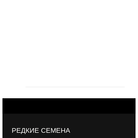
РЕДКИЕ СЕМЕНА