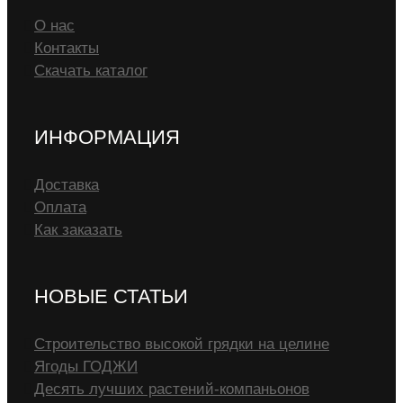
О нас
Контакты
Скачать каталог
ИНФОРМАЦИЯ
Доставка
Оплата
Как заказать
НОВЫЕ СТАТЬИ
Строительство высокой грядки на целине
Ягоды ГОДЖИ
Десять лучших растений-компаньонов