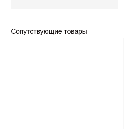
Сопутствующие товары