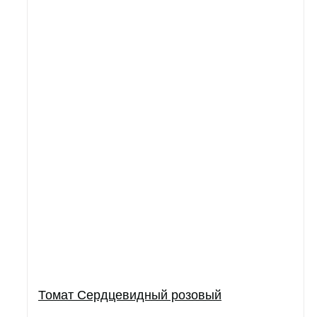
Томат Сердцевидный розовый