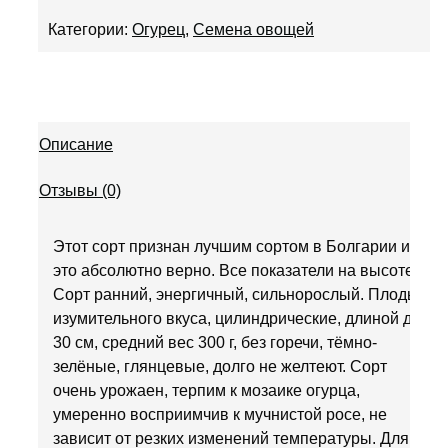
Категории:
Огурец
,
Семена овощей
Описание
Отзывы (0)
Этот сорт признан лучшим сортом в Болгарии и
это абсолютно верно. Все показатели на высоте.
Сорт ранний, энергичный, сильнорослый. Плоды
изумительного вкуса, цилиндрические, длиной до
30 см, средний вес 300 г, без горечи, тёмно-
зелёные, глянцевые, долго не желтеют. Сорт
очень урожаен, терпим к мозаике огурца,
умеренно восприимчив к мучнистой росе, не
зависит от резких изменений температуры. Для