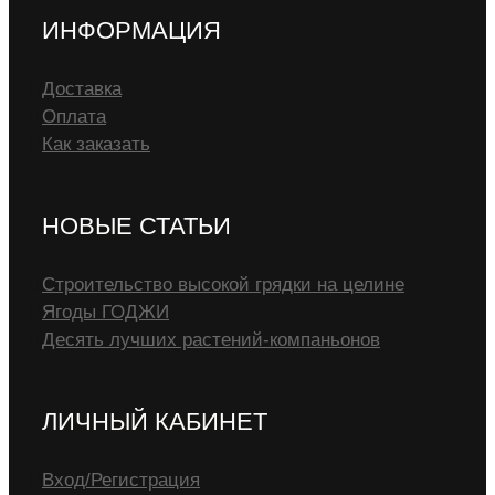
ИНФОРМАЦИЯ
Доставка
Оплата
Как заказать
НОВЫЕ СТАТЬИ
Строительство высокой грядки на целине
Ягоды ГОДЖИ
Десять лучших растений-компаньонов
ЛИЧНЫЙ КАБИНЕТ
Вход/Регистрация