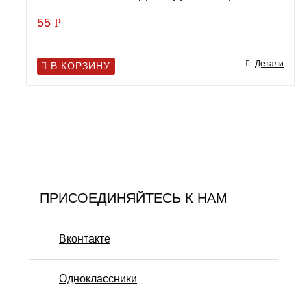
55
Р
Детали
В КОРЗИНУ
ПРИСОЕДИНЯЙТЕСЬ К НАМ
Вконтакте
Одноклассники