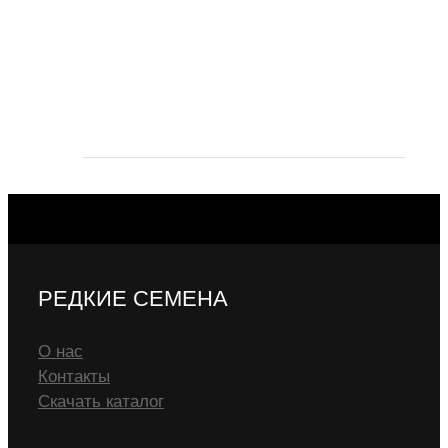
РЕДКИЕ СЕМЕНА
О нас
Контакты
Скачать каталог