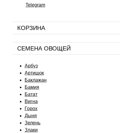
Telegram
КОРЗИНА
СЕМЕНА ОВОЩЕЙ
Арбуз
Артишок
Баклажан
Бамия
Батат
Вигна
Горох
Дыня
Зелень
Злаки