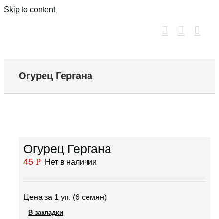
Skip to content
Огурец Гергана
Огурец Гергана
45
Р
Нет в наличии
Цена за 1 уп. (6 семян)
В закладки