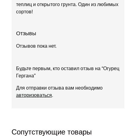
теплиц и открытого грунта. Один из любимых
сортов!
Отзывы
Отзывов пока нет.
Будьте первым, кто оставил отзыв на “Огурец
Гергана”
Для отправки отзыва вам необходимо
авторизоваться
.
Сопутствующие товары