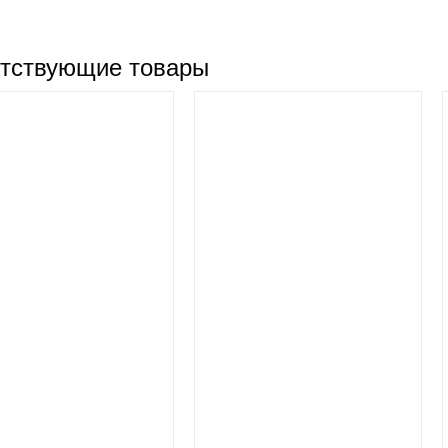
тствующие товары