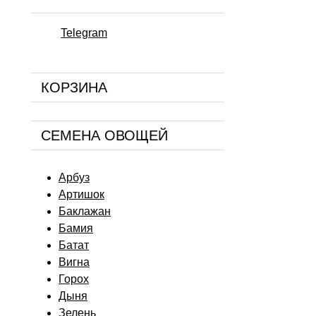
Telegram
КОРЗИНА
СЕМЕНА ОВОЩЕЙ
Арбуз
Артишок
Баклажан
Бамия
Батат
Вигна
Горох
Дыня
Зелень