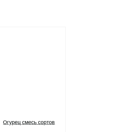
Огурец смесь сортов