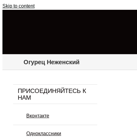
Skip to content
Огурец Неженский
ПРИСОЕДИНЯЙТЕСЬ К
НАМ
Вконтакте
Одноклассники