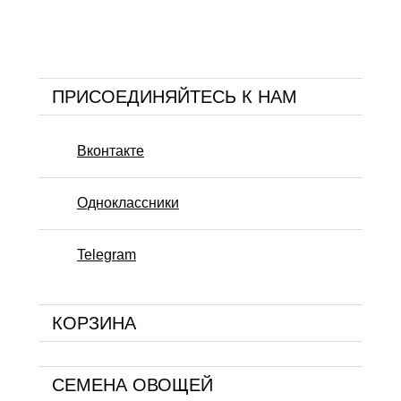
ПРИСОЕДИНЯЙТЕСЬ К НАМ
Вконтакте
Одноклассники
Telegram
КОРЗИНА
СЕМЕНА ОВОЩЕЙ