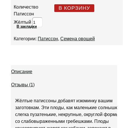
Количество
В КОРЗИНУ
Патиссон
Жёлтый
В закладки
Категории:
Патиссон
,
Семена овощей
Описание
Отзывы (1)
Жёлтые патиссоны добавят изюминку вашим
заготовкам. Эти плоды, как маленькие солнышки,
слегка пузатенькие, некрупные, округлой формы,
со слабовыраженными гребешками. Плоды