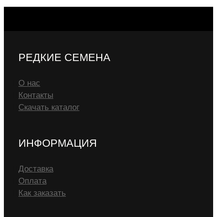
РЕДКИЕ СЕМЕНА
О нас
Контакты
Скачать каталог
ИНФОРМАЦИЯ
Доставка
Оплата
Как заказать