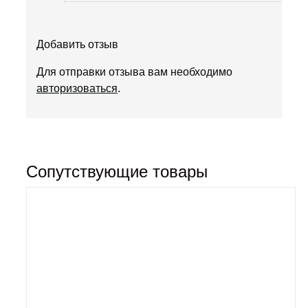
Добавить отзыв
Для отправки отзыва вам необходимо
авторизоваться
.
Сопутствующие товары