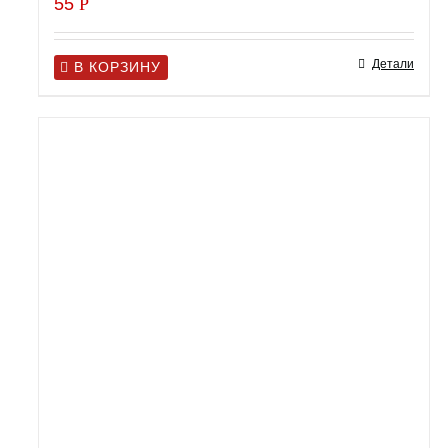
55
Р
Детали
В КОРЗИНУ