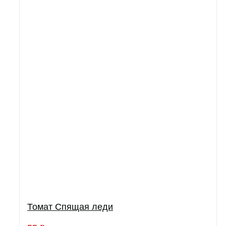
Томат Спящая леди