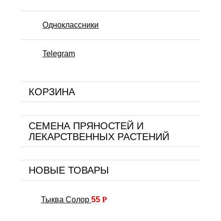
Одноклассники
Telegram
КОРЗИНА
СЕМЕНА ПРЯНОСТЕЙ И
ЛЕКАРСТВЕННЫХ РАСТЕНИЙ
НОВЫЕ ТОВАРЫ
Тыква Солор
55
Р