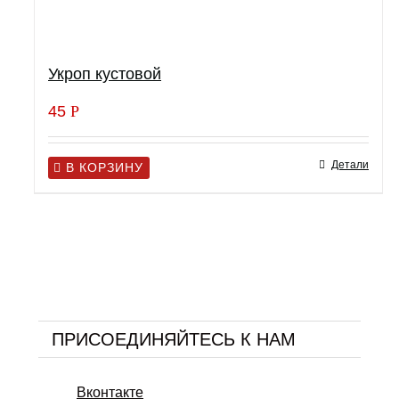
Укроп кустовой
45
Р
Детали
В КОРЗИНУ
ПРИСОЕДИНЯЙТЕСЬ К НАМ
Вконтакте