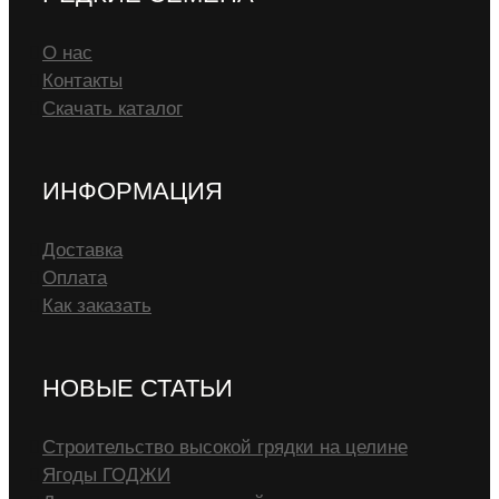
О нас
Контакты
Скачать каталог
ИНФОРМАЦИЯ
Доставка
Оплата
Как заказать
НОВЫЕ СТАТЬИ
Строительство высокой грядки на целине
Ягоды ГОДЖИ