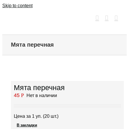
Skip to content
Мята перечная
Мята перечная
45
Р
Нет в наличии
Цена за 1 уп. (20 шт.)
В закладки