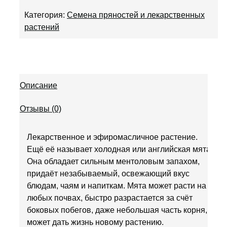
Категория:
Семена пряностей и лекарственных
растений
Описание
Отзывы (0)
Лекарственное и эфиромасличное растение.
Ещё её называет холодная или английская мята.
Она обладает сильным ментоловым запахом,
придаёт незабываемый, освежающий вкус
блюдам, чаям и напиткам. Мята может расти на
любых почвах, быстро разрастается за счёт
боковых побегов, даже небольшая часть корня,
может дать жизнь новому растению.