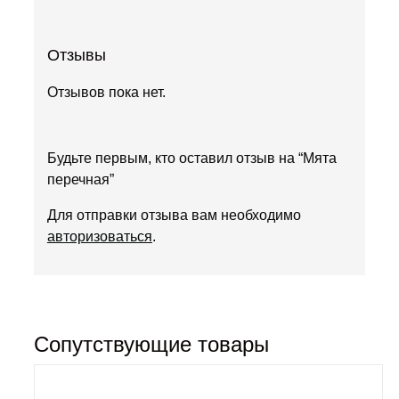
Отзывы
Отзывов пока нет.
Будьте первым, кто оставил отзыв на “Мята
перечная”
Для отправки отзыва вам необходимо
авторизоваться
.
Сопутствующие товары