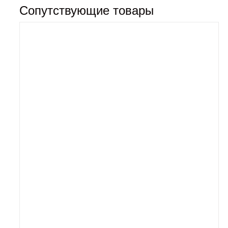
Сопутствующие товары