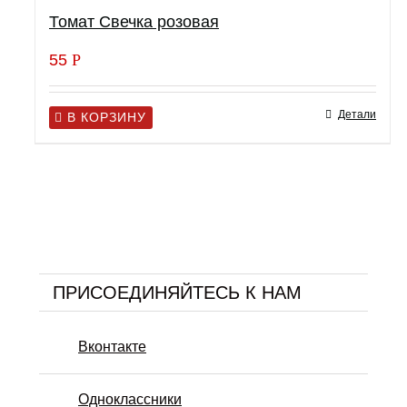
Томат Свечка розовая
55
Р
Детали
В КОРЗИНУ
ПРИСОЕДИНЯЙТЕСЬ К НАМ
Вконтакте
Одноклассники