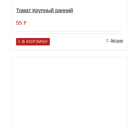
Томат Крупный ранний
55
Р
Детали
В КОРЗИНУ