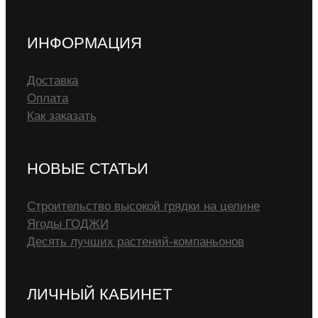
ИНФОРМАЦИЯ
Доставка
Оплата
Как заказать
НОВЫЕ СТАТЬИ
Строительство высокой грядки на целине
Ягоды ГОДЖИ
Десять лучших растений-компаньонов
ЛИЧНЫЙ КАБИНЕТ