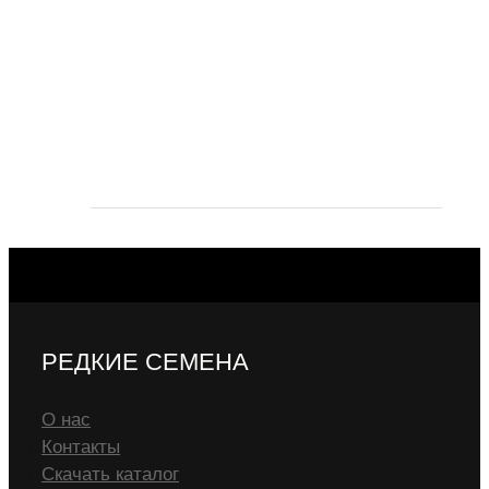
РЕДКИЕ СЕМЕНА
О нас
Контакты
Скачать каталог