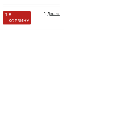
Детали
В
КОРЗИНУ