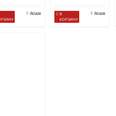
Детали
Детали
В
ОРЗИНУ
КОРЗИНУ