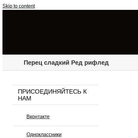
Skip to content
Перец сладкий Ред рифлед
ПРИСОЕДИНЯЙТЕСЬ К
НАМ
Вконтакте
Одноклассники