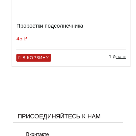
Проростки подсолнечника
45
Р
Детали
В КОРЗИНУ
ПРИСОЕДИНЯЙТЕСЬ К НАМ
Вконтакте