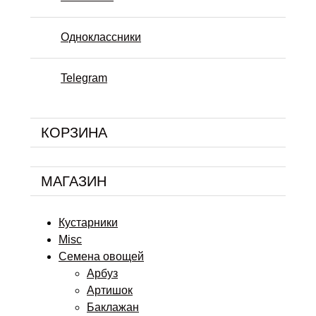
Одноклассники
Telegram
КОРЗИНА
МАГАЗИН
Кустарники
Misc
Семена овощей
Арбуз
Артишок
Баклажан