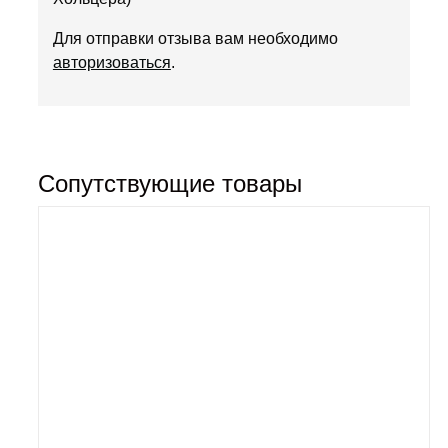
Для отправки отзыва вам необходимо
авторизоваться
.
Сопутствующие товары