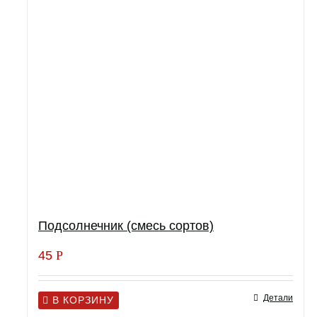
Подсолнечник (смесь сортов)
45
Р
Детали
В КОРЗИНУ