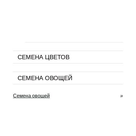
СЕМЕНА ЦВЕТОВ
СЕМЕНА ОВОЩЕЙ
Семена овощей
»