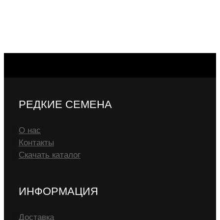
РЕДКИЕ СЕМЕНА
О нас
Контакты
Скачать каталог
ИНФОРМАЦИЯ
Доставка