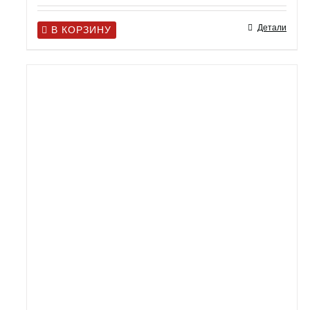
Детали
В КОРЗИНУ