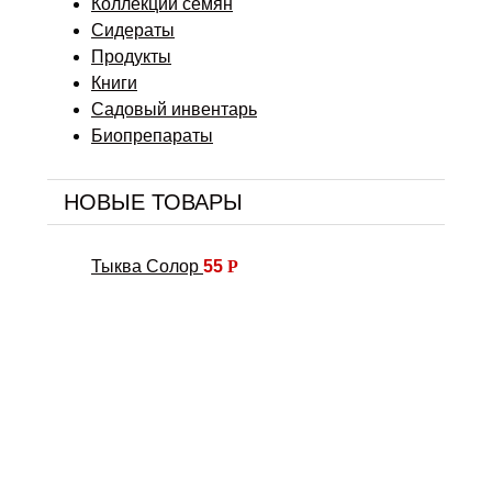
Коллекции семян
Сидераты
Продукты
Книги
Садовый инвентарь
Биопрепараты
НОВЫЕ ТОВАРЫ
Тыква Солор
55
Р