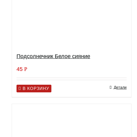
Подсолнечник Белое сияние
45
Р
Детали
В КОРЗИНУ