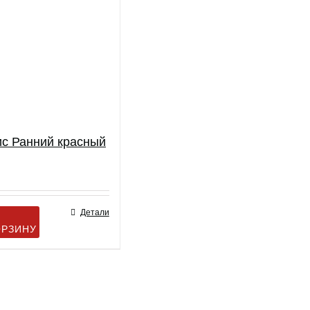
с Ранний красный
Детали
ОРЗИНУ