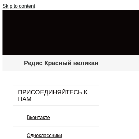
Skip to content
Редис Красный великан
ПРИСОЕДИНЯЙТЕСЬ К
НАМ
Вконтакте
Одноклассники