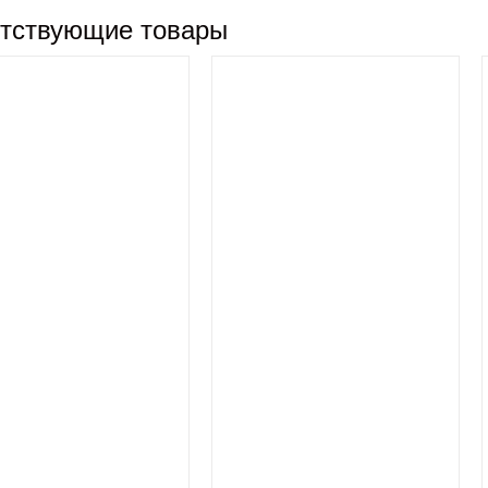
тствующие товары