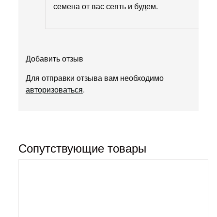
семена от вас сеять и будем.
Добавить отзыв
Для отправки отзыва вам необходимо
авторизоваться
.
Сопутствующие товары