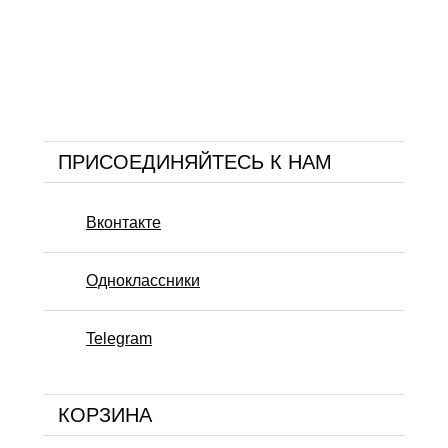
ПРИСОЕДИНЯЙТЕСЬ К НАМ
Вконтакте
Одноклассники
Telegram
КОРЗИНА