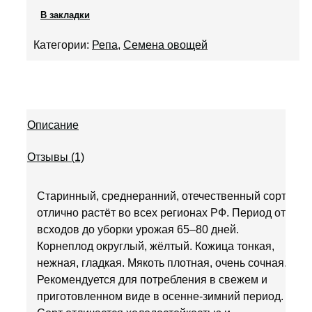
пользователя
В закладки
Категории:
Репа
,
Семена овощей
Описание
Отзывы (1)
Старинный, среднеранний, отечественный сорт,
отлично растёт во всех регионах РФ. Период от
всходов до уборки урожая 65–80 дней.
Корнеплод округлый, жёлтый. Кожица тонкая,
нежная, гладкая. Мякоть плотная, очень сочная.
Рекомендуется для потребления в свежем и
приготовленном виде в осенне-зимний период.