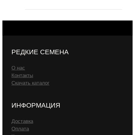
РЕДКИЕ СЕМЕНА
О нас
Контакты
Скачать каталог
ИНФОРМАЦИЯ
Доставка
Оплата