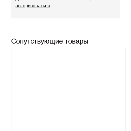
авторизоваться
.
Сопутствующие товары