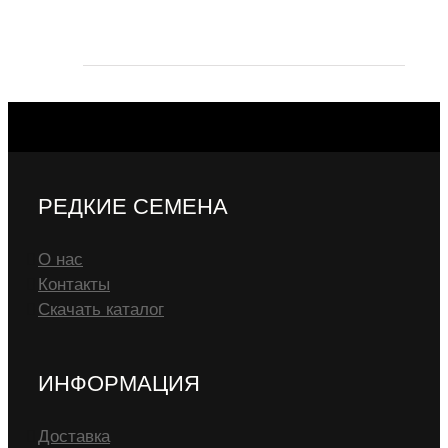
РЕДКИЕ СЕМЕНА
О нас
Контакты
Скачать каталог
ИНФОРМАЦИЯ
Доставка