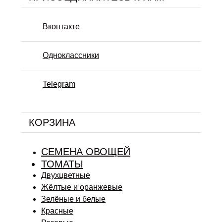
Вконтакте
Одноклассники
Telegram
КОРЗИНА
СЕМЕНА ОВОЩЕЙ
ТОМАТЫ
Двухцветные
Жёлтые и оранжевые
Зелёные и белые
Красные