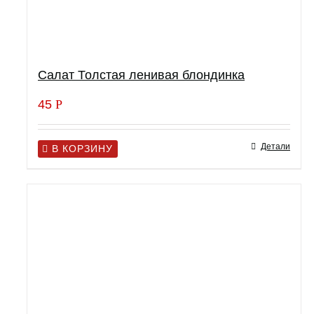
Салат Толстая ленивая блондинка
45
Р
Детали
В КОРЗИНУ