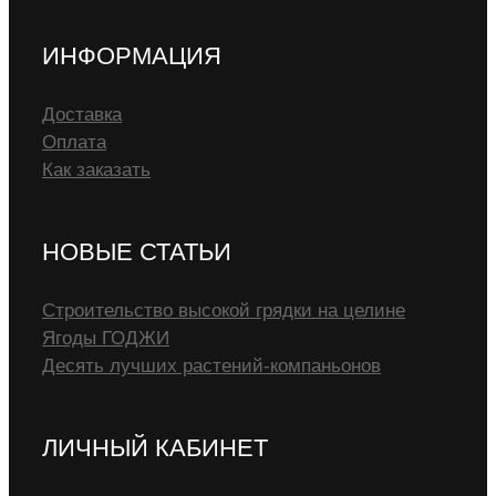
ИНФОРМАЦИЯ
Доставка
Оплата
Как заказать
НОВЫЕ СТАТЬИ
Строительство высокой грядки на целине
Ягоды ГОДЖИ
Десять лучших растений-компаньонов
ЛИЧНЫЙ КАБИНЕТ