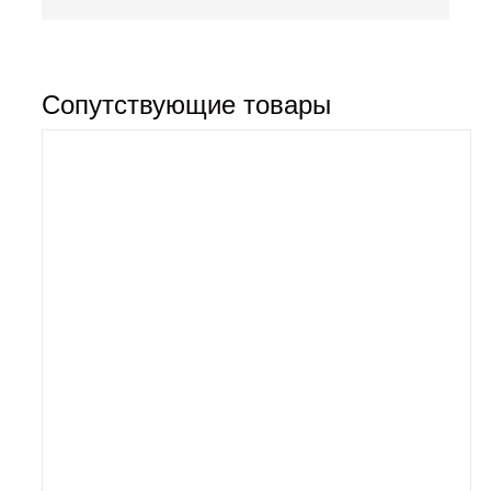
Сопутствующие товары