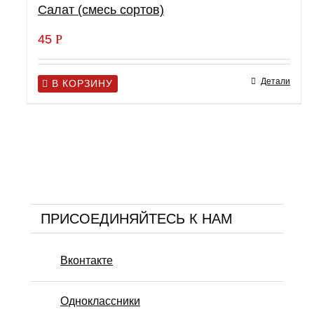
Салат (смесь сортов)
45
Р
Детали
В КОРЗИНУ
ПРИСОЕДИНЯЙТЕСЬ К НАМ
Вконтакте
Одноклассники