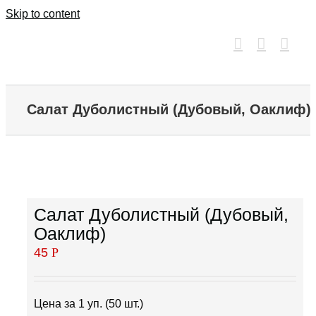
Skip to content
Салат Дуболистный (Дубовый, Оаклиф)
Салат Дуболистный (Дубовый,
Оаклиф)
45
Р
Цена за 1 уп. (50 шт.)