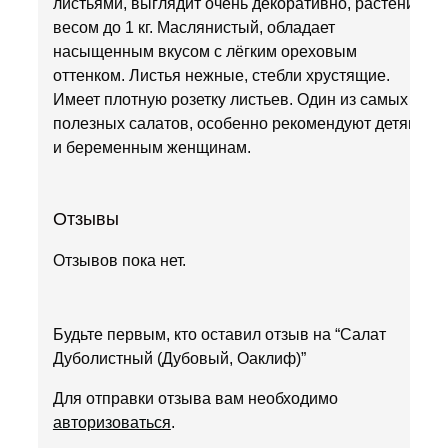
листьями, выглядит очень декоративно, растения
весом до 1 кг. Маслянистый, обладает
насыщенным вкусом с лёгким ореховым
оттенком. Листья нежные, стебли хрустящие.
Имеет плотную розетку листьев. Один из самых
полезных салатов, особенно рекомендуют детям
и беременным женщинам.
Отзывы
Отзывов пока нет.
Будьте первым, кто оставил отзыв на “Салат
Дуболистный (Дубовый, Оаклиф)”
Для отправки отзыва вам необходимо
авторизоваться
.