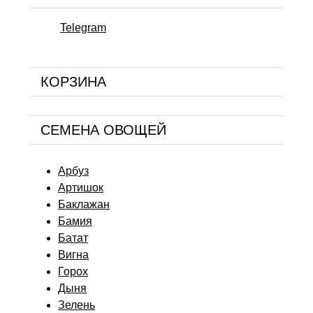
Telegram
КОРЗИНА
СЕМЕНА ОВОЩЕЙ
Арбуз
Артишок
Баклажан
Бамия
Батат
Вигна
Горох
Дыня
Зелень