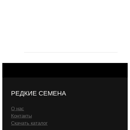
РЕДКИЕ СЕМЕНА
О нас
Контакты
Скачать каталог