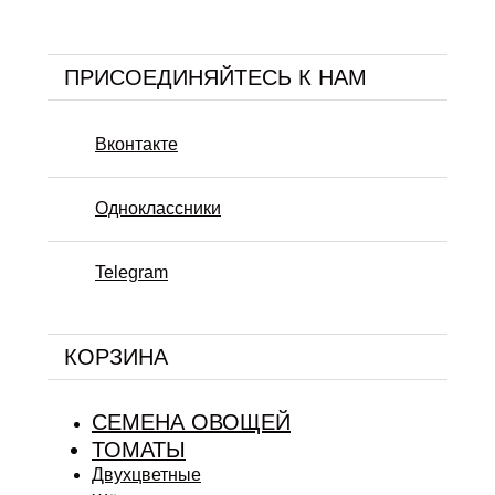
ПРИСОЕДИНЯЙТЕСЬ К НАМ
Вконтакте
Одноклассники
Telegram
КОРЗИНА
СЕМЕНА ОВОЩЕЙ
ТОМАТЫ
Двухцветные