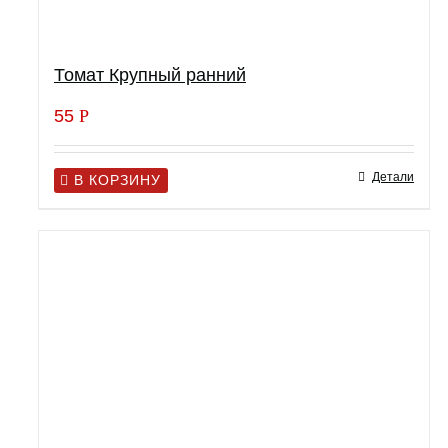
Томат Крупный ранний
55
Р
Детали
В КОРЗИНУ