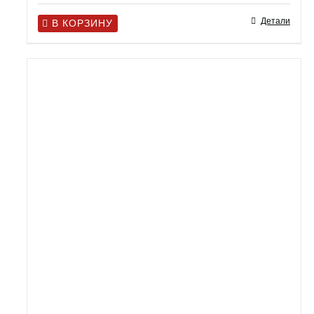
Детали
В КОРЗИНУ