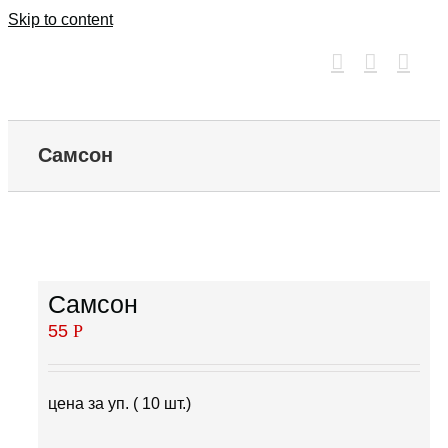
Skip to content
Самсон
Самсон
55
Р
цена за уп. ( 10 шт.)