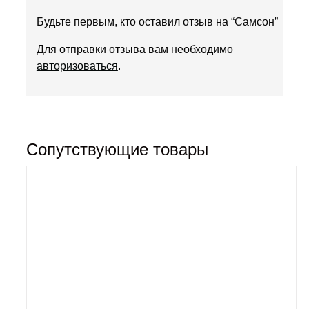
Будьте первым, кто оставил отзыв на “Самсон”
Для отправки отзыва вам необходимо
авторизоваться
.
Сопутствующие товары