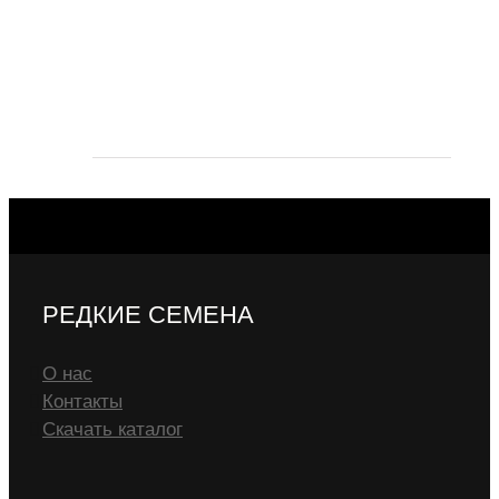
РЕДКИЕ СЕМЕНА
О нас
Контакты
Скачать каталог