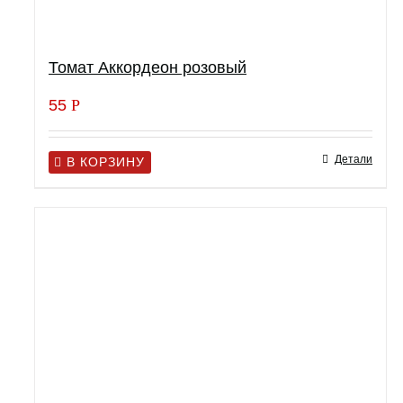
Томат Аккордеон розовый
55
Р
Детали
В КОРЗИНУ