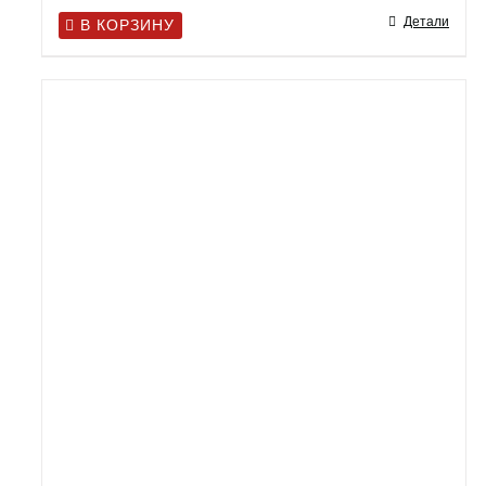
Детали
В КОРЗИНУ