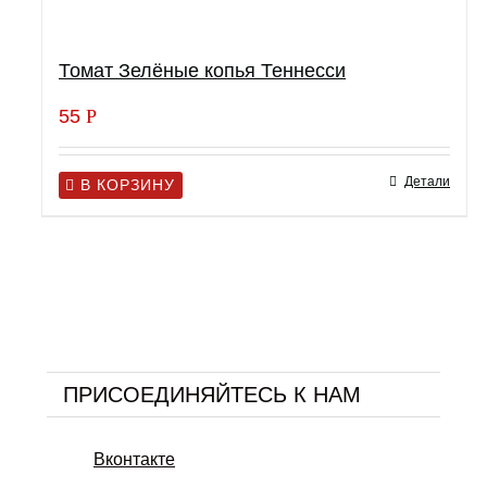
Томат Зелёные копья Теннесси
55
Р
Детали
В КОРЗИНУ
ПРИСОЕДИНЯЙТЕСЬ К НАМ
Вконтакте