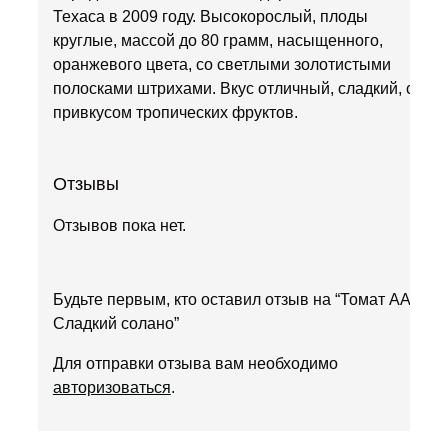
Техаса в 2009 году. Высокорослый, плоды
круглые, массой до 80 грамм, насыщенного,
оранжевого цвета, со светлыми золотистыми
полосками штрихами. Вкус отличный, сладкий, с
привкусом тропических фруктов.
Отзывы
Отзывов пока нет.
Будьте первым, кто оставил отзыв на “Томат ААА
Сладкий солано”
Для отправки отзыва вам необходимо
авторизоваться
.