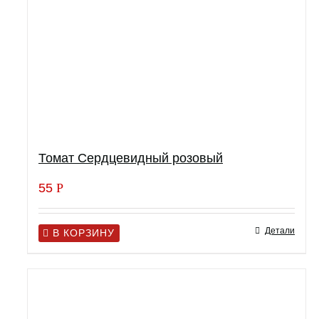
Томат Сердцевидный розовый
55
Р
Детали
В КОРЗИНУ