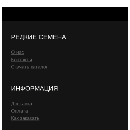
РЕДКИЕ СЕМЕНА
О нас
Контакты
Скачать каталог
ИНФОРМАЦИЯ
Доставка
Оплата
Как заказать