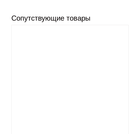
Сопутствующие товары