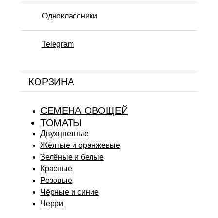
Одноклассники
Telegram
КОРЗИНА
СЕМЕНА ОВОЩЕЙ
ТОМАТЫ
Двухцветные
Жёлтые и оранжевые
Зелёные и белые
Красные
Розовые
Чёрные и синие
Черри