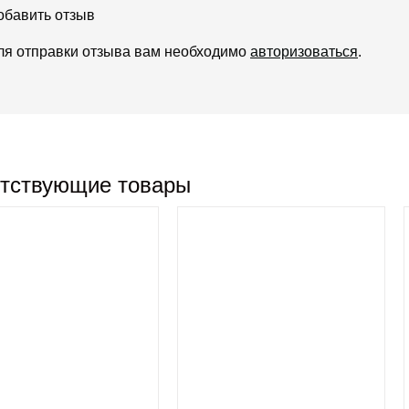
обавить отзыв
ля отправки отзыва вам необходимо
авторизоваться
.
тствующие товары