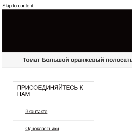
Skip to content
Томат Большой оранжевый полосат
ПРИСОЕДИНЯЙТЕСЬ К
НАМ
Вконтакте
Одноклассники