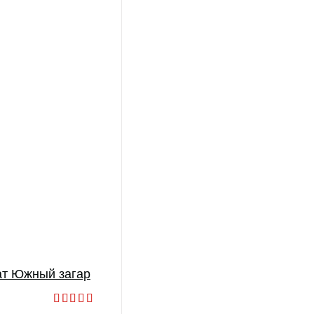
ат Южный загар