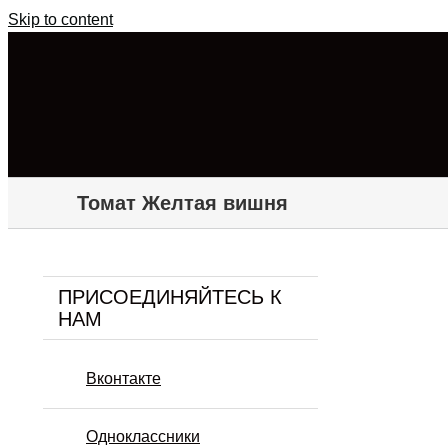
Skip to content
Томат Желтая вишня
ПРИСОЕДИНЯЙТЕСЬ К
НАМ
Вконтакте
Одноклассники