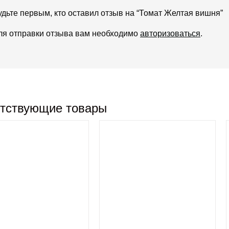
удьте первым, кто оставил отзыв на “Томат Желтая вишня”
ля отправки отзыва вам необходимо
авторизоваться
.
тствующие товары