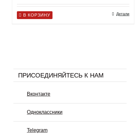
Детали
В КОРЗИНУ
ПРИСОЕДИНЯЙТЕСЬ К НАМ
Вконтакте
Одноклассники
Telegram