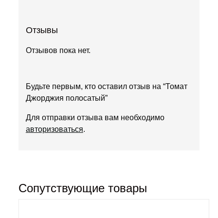
Отзывы
Отзывов пока нет.
Будьте первым, кто оставил отзыв на “Томат
Джорджия полосатый”
Для отправки отзыва вам необходимо
авторизоваться
.
Сопутствующие товары