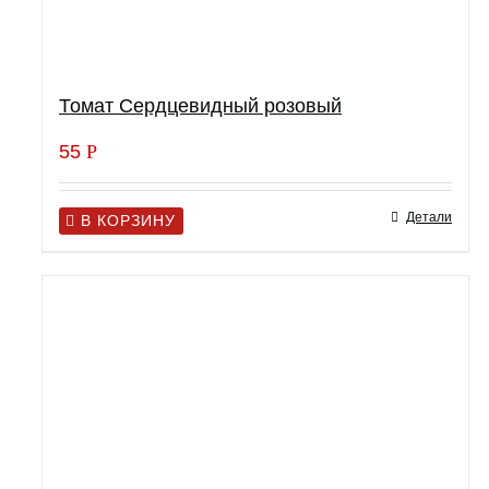
Томат Сердцевидный розовый
55
Р
Детали
В КОРЗИНУ