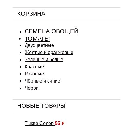
КОРЗИНА
СЕМЕНА ОВОЩЕЙ
ТОМАТЫ
Двухцветные
Жёлтые и оранжевые
Зелёные и белые
Красные
Розовые
Чёрные и синие
Черри
НОВЫЕ ТОВАРЫ
Тыква Солор
55
Р