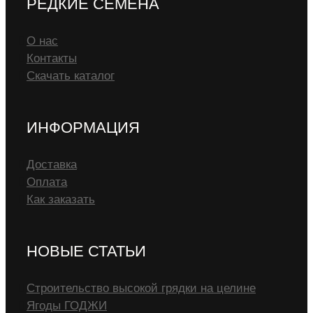
РЕДКИЕ СЕМЕНА
О нас
Контакты
Скачать каталог
ИНФОРМАЦИЯ
Доставка
Оплата
Как заказать
НОВЫЕ СТАТЬИ
Строительство высокой грядки на целине
Ягоды ГОДЖИ