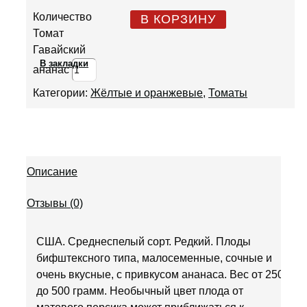
Количество
В КОРЗИНУ
Томат
Гавайский
В закладки
ананас
Категории:
Жёлтые и оранжевые
,
Томаты
Описание
Отзывы (0)
США. Среднеспелый сорт. Редкий. Плоды
бифштексного типа, малосеменные, сочные и
очень вкусные, с привкусом ананаса. Вес от 250
до 500 грамм. Необычный цвет плода от