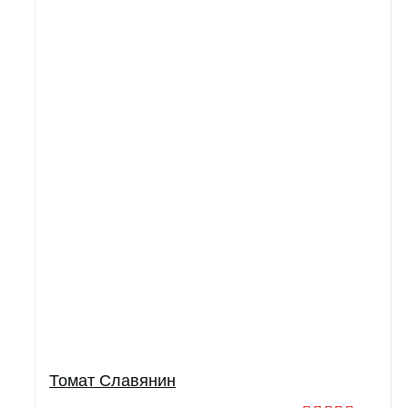
Томат Славянин