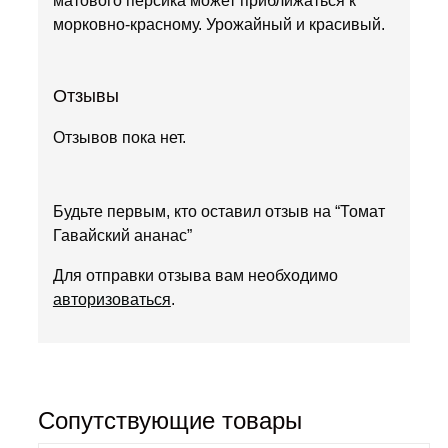
матового персика может приближаться к
морковно-красному. Урожайный и красивый.
Отзывы
Отзывов пока нет.
Будьте первым, кто оставил отзыв на “Томат
Гавайский ананас”
Для отправки отзыва вам необходимо
авторизоваться
.
Сопутствующие товары