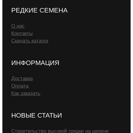
РЕДКИЕ СЕМЕНА
О нас
Контакты
Скачать каталог
ИНФОРМАЦИЯ
Доставка
Оплата
Как заказать
НОВЫЕ СТАТЬИ
Строительство высокой грядки на целине