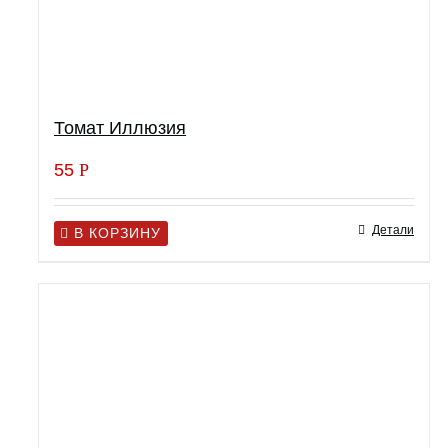
Томат Иллюзия
55
Р
Детали
В КОРЗИНУ