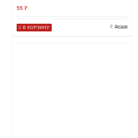
55
Р
Детали
В КОРЗИНУ