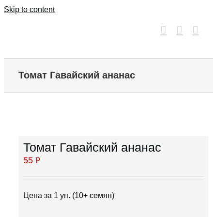
Skip to content
Томат Гавайский ананас
Томат Гавайский ананас
55
Р
Цена за 1 уп. (10+ семян)