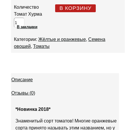
Количество
В КОРЗИНУ
Томат Хурма
В закладки
Категории:
Жёлтые и оранжевые
,
Семена
овощей
,
Томаты
Описание
Отзывы (0)
*Новинка 2018*
Знаменитый сорт томатов! Многие оранжевые
сорта принято называть этим названием, но у