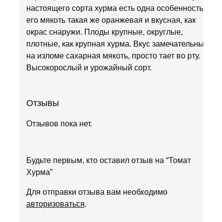
настоящего сорта хурма есть одна особенность,
его мякоть такая же оранжевая и вкусная, как
окрас снаружи. Плоды крупные, округлые,
плотные, как крупная хурма. Вкус замечательный,
на изломе сахарная мякоть, просто тает во рту.
Высокорослый и урожайный сорт.
Отзывы
Отзывов пока нет.
Будьте первым, кто оставил отзыв на “Томат
Хурма”
Для отправки отзыва вам необходимо
авторизоваться
.