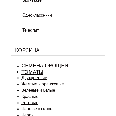
Вконтакте
Одноклассники
Telegram
КОРЗИНА
СЕМЕНА ОВОЩЕЙ
ТОМАТЫ
Двухцветные
Жёлтые и оранжевые
Зелёные и белые
Красные
Розовые
Чёрные и синие
Черри