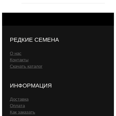
РЕДКИЕ СЕМЕНА
О нас
Контакты
Скачать каталог
ИНФОРМАЦИЯ
Доставка
Оплата
Как заказать