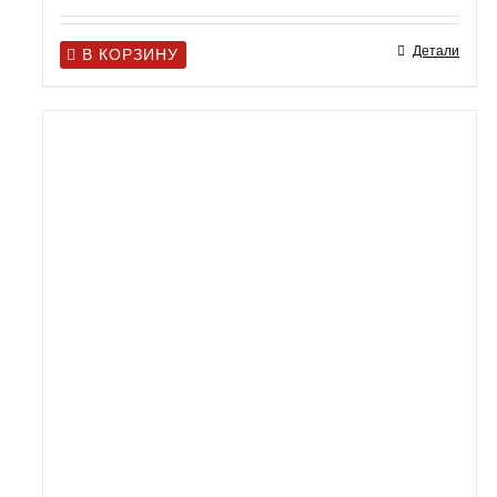
Детали
В КОРЗИНУ