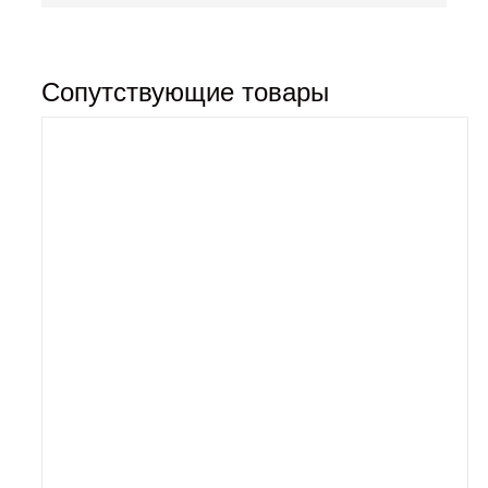
Сопутствующие товары